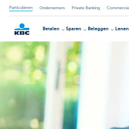
Particulieren
Ondernemers
Private Banking
Commercial
Betalen
Sparen
Beleggen
Lenen
KBC