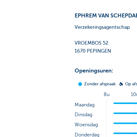
EPHREM VAN SCHEPDA
Verzekeringsagentschap
VROEMBOS 52
1670 PEPINGEN
Openingsuren: