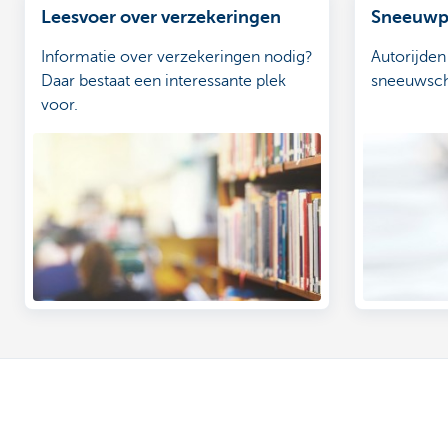
Leesvoer over verzekeringen
Sneeuwp
Informatie over verzekeringen nodig?
Autorijden
Daar bestaat een interessante plek
sneeuwsc
voor.