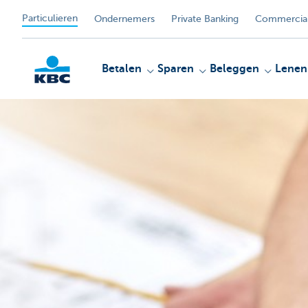
Particulieren
Ondernemers
Private Banking
Commercial
Betalen
Sparen
Beleggen
Lenen
KBC