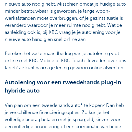
nieuwe auto nodig hebt. Misschien omdat je huidige auto
minder betrouwbaar is geworden, je lange woon-
werkafstanden moet overbruggen, of je gezinssituatie is
veranderd waardoor je meer ruimte nodig hebt. Wat de
aanleiding ook is, bij KBC vraag je je autolening voor je
nieuwe auto handig en snel online aan.
Bereken het vaste maandbedrag van je autolening vlot
online met KBC Mobile of KBC Touch. Tevreden over ons
tarief? Je kunt daarna je lening gewoon online afwerken.
Autolening voor een tweedehands plug-in
hybride auto
Van plan om een tweedehands auto* te kopen? Dan heb
je verschillende financieringsopties. Zo kun je het
volledige bedrag betalen met je spaargeld, kiezen voor
een volledige financiering of een combinatie van beide.