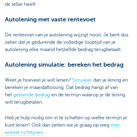
de teller heeft.
Autolening met vaste rentevoet
De rentevoet van je autolening wijzigt nooit. Je bent dus
zeker dat je gedurende de volledige looptijd van je
autolening elke maand hetzelfde bedrag terugbetaalt.
Autolening simulatie: bereken het bedrag
Weet je hoeveel je wilt lenen?
Simuleer
dan je lening en
bereken je maandaflossing. Dat bedrag hangt af van
het
geleende bedrag
en de termijn waarop je de lening
wilt terugbetalen.
Heb je hulp nodig om in te schatten op welke termijn je
kunt lenen? Ook dan zetten we je graag op weg
met
enkele richtlijnen
.