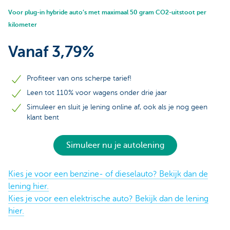
Voor plug-in hybride auto’s met maximaal 50 gram CO2-uitstoot per
kilometer
Vanaf 3,79%
Profiteer van ons scherpe tarief!
Leen tot 110% voor wagens onder drie jaar
Simuleer en sluit je lening online af, ook als je nog geen
klant bent
Simuleer nu je autolening
Kies je voor een benzine- of dieselauto? Bekijk dan de
lening hier.
Kies je voor een elektrische auto? Bekijk dan de lening
hier.