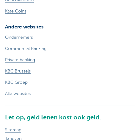
Kate Coins
Andere websites
Ondernemers
Commercial Banking
Private banking
KBC Brussels
KBC Groep
Alle websites
Let op, geld lenen kost ook geld.
Sitemap
Tarieven