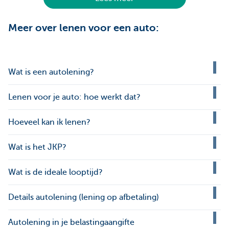
Meer over lenen voor een auto:
Wat is een autolening?
Lenen voor je auto: hoe werkt dat?
Hoeveel kan ik lenen?
Wat is het JKP?
Wat is de ideale looptijd?
Details autolening (lening op afbetaling)
Autolening in je belastingaangifte