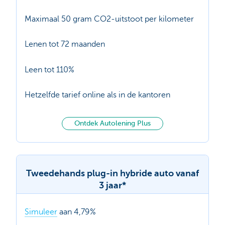
Maximaal 50 gram CO2-uitstoot per kilometer
Lenen tot 72 maanden
Leen tot 110%
Hetzelfde tarief online als in de kantoren
Ontdek Autolening Plus
Tweedehands plug-in hybride auto vanaf
3 jaar*
Simuleer
aan 4,79%