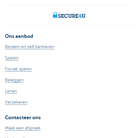
Ons aanbod
Betalen en zelf bankieren
Sparen
Fiscaal sparen
Beleggen
Lenen
Verzekeren
Contacteer ons
Maak een afspraak