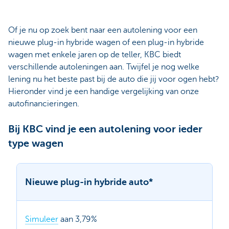
Of je nu op zoek bent naar een autolening voor een
nieuwe plug-in hybride wagen of een plug-in hybride
wagen met enkele jaren op de teller, KBC biedt
verschillende autoleningen aan. Twijfel je nog welke
lening nu het beste past bij de auto die jij voor ogen hebt?
Hieronder vind je een handige vergelijking van onze
autofinancieringen.
Bij KBC vind je een autolening voor ieder
type wagen
Nieuwe plug-in hybride auto*
Simuleer
aan 3,79%