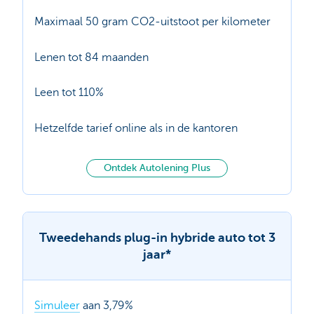
Maximaal 50 gram CO2-uitstoot per kilometer
Lenen tot 84 maanden
Leen tot 110%
Hetzelfde tarief online als in de kantoren
Ontdek Autolening Plus
Tweedehands plug-in hybride auto tot 3
jaar*
Simuleer
aan 3,79%