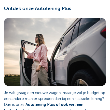
Ontdek onze Autolening Plus
Je wilt graag een nieuwe wagen, maar je wil je budget op
een andere manier spreiden dan bij een klassieke lening?
Dan is onze
Autolening Plus of ook wel een