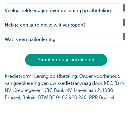
Veelgestelde vragen over de lening op afbetaling
Heb je een auto die je wilt verkopen?
Wat is een ballonlening
Simuleer nu je autolening
Kredietvorm: Lening op afbetaling. Onder voorbehoud
van goedkeuring van uw kredietaanvraag door KBC Bank
NV. Kredietgever: KBC Bank NV, Havenlaan 2, 1080
Brussel, België. BTW BE 0462.920.226, RPR Brussel.