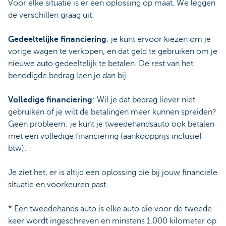
Voor elke situatie is er een oplossing op maat. We leggen
de verschillen graag uit:
Gedeeltelijke financiering
: je kunt ervoor kiezen om je
vorige wagen te verkopen, en dat geld te gebruiken om je
nieuwe auto gedeeltelijk te betalen. De rest van het
benodigde bedrag leen je dan bij.
Volledige financiering
: Wil je dat bedrag liever niet
gebruiken of je wilt de betalingen meer kunnen spreiden?
Geen probleem: je kunt je tweedehandsauto ook betalen
met een volledige financiering (aankoopprijs inclusief
btw).
Je ziet het, er is altijd een oplossing die bij jouw financiële
situatie en voorkeuren past.
* Een tweedehands auto is elke auto die voor de tweede
keer wordt ingeschreven en minstens 1.000 kilometer op