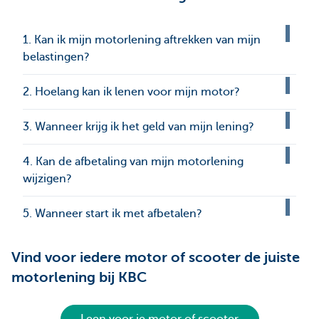
1. Kan ik mijn motorlening aftrekken van mijn
belastingen?
2. Hoelang kan ik lenen voor mijn motor?
3. Wanneer krijg ik het geld van mijn lening?
4. Kan de afbetaling van mijn motorlening
wijzigen?
5. Wanneer start ik met afbetalen?
Vind voor iedere motor of scooter de juiste
motorlening bij KBC