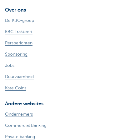
Over ons
De KBC-groep
KBC Trakteert
Persberichten
Sponsoring
Jobs
Duurzaamheid
Kate Coins
Andere websites
Ondernemers
Commercial Banking
Private banking