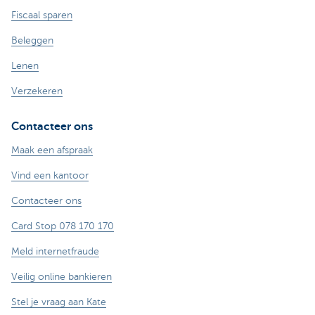
Fiscaal sparen
Beleggen
Lenen
Verzekeren
Contacteer ons
Maak een afspraak
Vind een kantoor
Contacteer ons
Card Stop 078 170 170
Meld internetfraude
Veilig online bankieren
Stel je vraag aan Kate