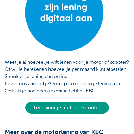
Weet je al hoeveel je wilt lenen voor je motor of scooter?
Of wil je berekenen hoeveel je per maand kunt afbetalen?
Simuleer je lening dan online.
Bevalt ons aanbod je? Vraag dan meteen je lening aan.
Ook als je nog geen rekening hebt bij KBC.
Leen voor je motor of scooter
Meer over de motorlening van KBC