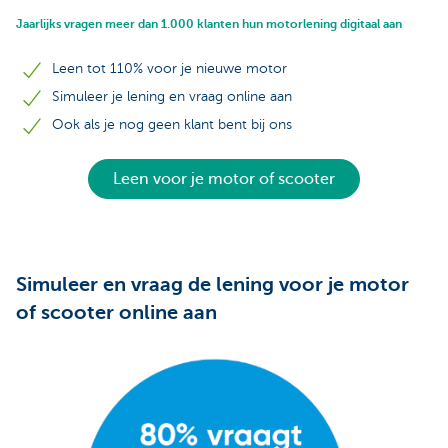
Jaarlijks vragen meer dan 1.000 klanten hun motorlening digitaal aan
Leen tot 110% voor je nieuwe motor
Simuleer je lening en vraag online aan
Ook als je nog geen klant bent bij ons
Leen voor je motor of scooter
Simuleer en vraag de lening voor je motor
of scooter online aan