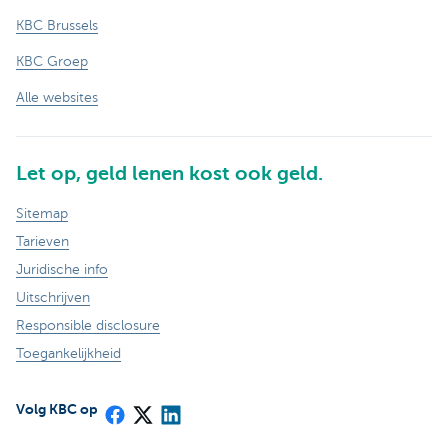
KBC Brussels
KBC Groep
Alle websites
Let op, geld lenen kost ook geld.
Sitemap
Tarieven
Juridische info
Uitschrijven
Responsible disclosure
Toegankelijkheid
Volg KBC op