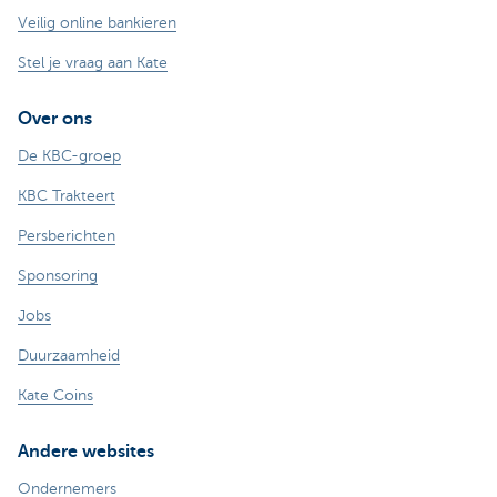
Veilig online bankieren
Stel je vraag aan Kate
Over ons
De KBC-groep
KBC Trakteert
Persberichten
Sponsoring
Jobs
Duurzaamheid
Kate Coins
Andere websites
Ondernemers