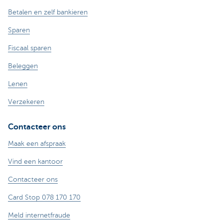
Betalen en zelf bankieren
Sparen
Fiscaal sparen
Beleggen
Lenen
Verzekeren
Contacteer ons
Maak een afspraak
Vind een kantoor
Contacteer ons
Card Stop 078 170 170
Meld internetfraude