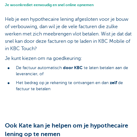
Je woonkrediet eenvoudig en snel online opnemen
Heb je een hypothecaire lening afgesloten voor je bouw
of verbouwing, dan wil je de vele facturen die zulke
werken met zich meebrengen vlot betalen. Wist je dat dat
snel kan door deze facturen op te laden in KBC Mobile of
in KBC Touch?
Je kunt kiezen om na goedkeuring:
door KBC
De factuur automatisch
te laten betalen aan de
leverancier, of
zelf
Het bedrag op je rekening te ontvangen en dan
de
factuur te betalen
Ook Kate kan je helpen om je hypothecaire
lening op te nemen