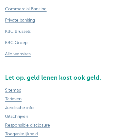
Commercial Banking
Private banking
KBC Brussels
KBC Groep
Alle websites
Let op, geld lenen kost ook geld.
Sitemap
Tarieven
Juridische info
Uitschrijven
Responsible disclosure
Toegankelijkheid