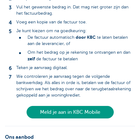
Vul het gewenste bedrag in. Dat mag niet groter zijn dan
het factuurbedrag.
Voeg een kopie van de factuur toe.
Je kunt kiezen om na goedkeuring:
door KBC
De factuur automatisch
te laten betalen
aan de leverancier, of
Om het bedrag op je rekening te ontvangen en dan
zelf
de factuur te betalen
Teken je aanvraag digitaal.
We controleren je aanvraag tegen de volgende
bankwerkdag. Als alles in orde is, betalen we de factuur of
schrijven we het bedrag over naar de terugbetaalrekening
gekoppeld aan je woningkrediet.
Meld je aan in KBC Mobile
Ons aanbod