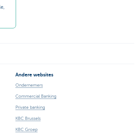
le,
Andere websites
Ondernemers
Commercial Banking
Private banking
KBC Brussels
KBC Groep