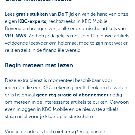
Lees
gratis stukken
van
De Tijd
en van de hand van onze
eigen
KBC-experts
, rechtstreeks in KBC Mobile.
Bovendien brengen we je alle economische artikels van
VRT NWS
. Zo heb je dagelijks met zo’n 10 nieuwe artikels
voldoende leesvoer om helemaal mee te zijn met wat er
reilt en zeilt in de financiële wereld.
Begin meteen met lezen
Deze extra dienst is momenteel beschikbaar voor
iedereen die een KBC-rekening heeft. Leuk om te weten:
er is helemaal
geen registratie of abonnement
nodig
om meteen in de interessante artikels te duiken. Gewoon
even inloggen in KBC Mobile en de nieuwste artikels
staan nu al voor je klaar op je startscherm.
Vind je de artikels toch niet terug? Volg dan de