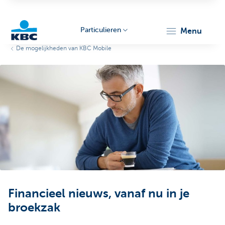
Particulieren
menu
De mogelijkheden van KBC Mobile
KBC
Particulieren
Financieel nieuws, vanaf nu in je
broekzak