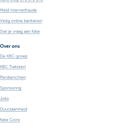
Meld internetfraude
Veilig online bankieren
Stel je vraag aan Kate
Over ons
De KBC-groep
KBC Trakteert
Persberichten
Sponsoring
Jobs
Duurzaamheid
Kate Coins