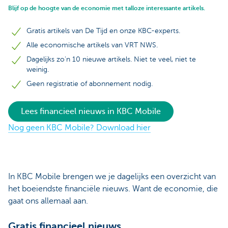
Blijf op de hoogte van de economie met talloze interessante artikels.
Gratis artikels van De Tijd en onze KBC-experts.
Alle economische artikels van VRT NWS.
Dagelijks zo'n 10 nieuwe artikels. Niet te veel, niet te
weinig.
Geen registratie of abonnement nodig.
Lees financieel nieuws in KBC Mobile
Nog geen KBC Mobile? Download hier
In KBC Mobile brengen we je dagelijks een overzicht van
het boeiendste financiële nieuws. Want de economie, die
gaat ons allemaal aan.
Gratis financieel nieuws