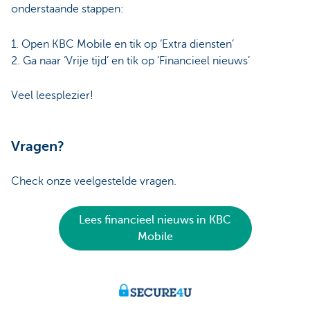
onderstaande stappen:
1. Open KBC Mobile en tik op ‘Extra diensten’
2. Ga naar ‘Vrije tijd’ en tik op ‘Financieel nieuws’
Veel leesplezier!
Vragen?
Check onze veelgestelde vragen.
Lees financieel nieuws in KBC
Mobile