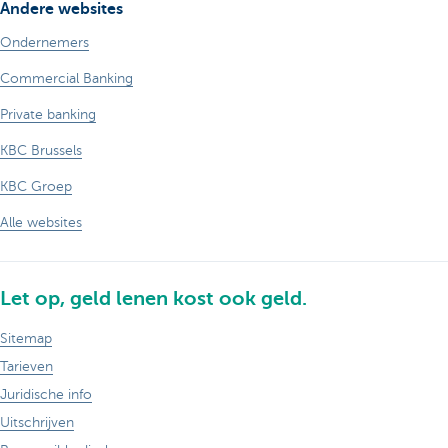
Andere websites
Ondernemers
Commercial Banking
Private banking
KBC Brussels
KBC Groep
Alle websites
Let op, geld lenen kost ook geld.
Sitemap
Tarieven
Juridische info
Uitschrijven