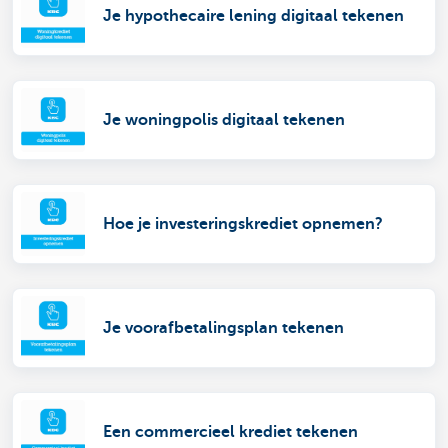
Je hypothecaire lening digitaal tekenen
Je woningpolis digitaal tekenen
Hoe je investeringskrediet opnemen?
Je voorafbetalingsplan tekenen
Een commercieel krediet tekenen