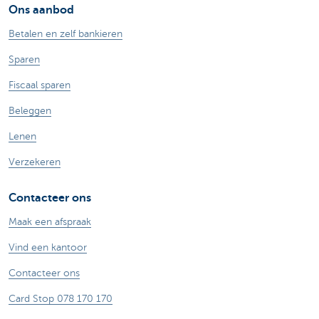
Ons aanbod
Betalen en zelf bankieren
Sparen
Fiscaal sparen
Beleggen
Lenen
Verzekeren
Contacteer ons
Maak een afspraak
Vind een kantoor
Contacteer ons
Card Stop 078 170 170