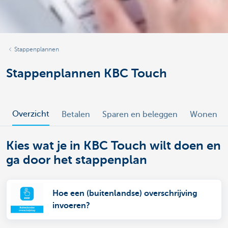
Stappenplannen
Stappenplannen KBC Touch
Overzicht
Betalen
Sparen en beleggen
Wonen
Kies wat je in KBC Touch wilt doen en
ga door het stappenplan
Hoe een (buitenlandse) overschrijving
invoeren?