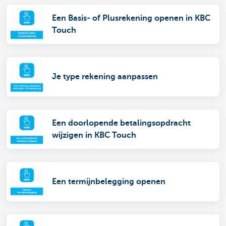
Een Basis- of Plusrekening openen in KBC
Touch
Je type rekening aanpassen
Een doorlopende betalingsopdracht
wijzigen in KBC Touch
Een termijnbelegging openen