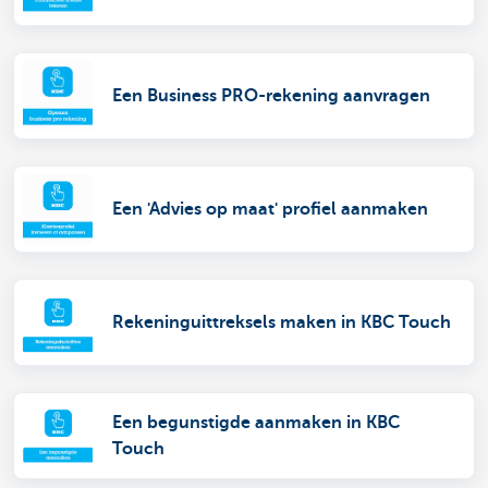
Een Business PRO-rekening aanvragen
Een 'Advies op maat' profiel aanmaken
Rekeninguittreksels maken in KBC Touch
Een begunstigde aanmaken in KBC
Touch