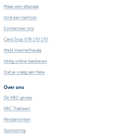
Maak een afspraak
Vind een kantoor
Contacteer ons
Card Stop 078 170 170
Meld internetfraude
Veilig online bankieren
Stel je vraag aan Kate
Over ons
De KBC-groep
KBC Trakteert
Persberichten
Sponsoring