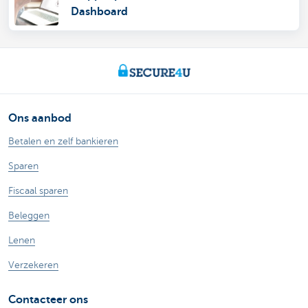
Dashboard
Ons aanbod
Betalen en zelf bankieren
Sparen
Fiscaal sparen
Beleggen
Lenen
Verzekeren
Contacteer ons