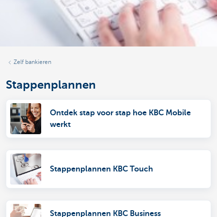
Zelf bankieren
Stappenplannen
Ontdek stap voor stap hoe KBC Mobile
werkt
Stappenplannen KBC Touch
Stappenplannen KBC Business