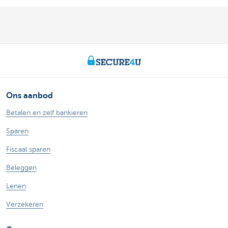
Ons aanbod
Betalen en zelf bankieren
Sparen
Fiscaal sparen
Beleggen
Lenen
Verzekeren