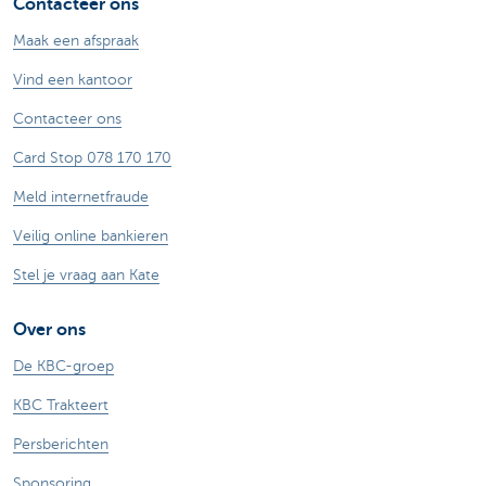
Contacteer ons
Maak een afspraak
Vind een kantoor
Contacteer ons
Card Stop 078 170 170
Meld internetfraude
Veilig online bankieren
Stel je vraag aan Kate
Over ons
De KBC-groep
KBC Trakteert
Persberichten
Sponsoring