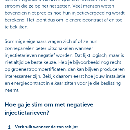
stroom die ze op het net zetten. Veel mensen weten
bovendien niet precies hoe hun injectievergoeding wordt
berekend. Het loont dus om je energiecontract af en toe
te bekijken.
Sommige eigenaars vragen zich af of ze hun
zonnepanelen beter uitschakelen wanneer
injectietarieven negatief worden. Dat lijkt logisch, maar is
niet altijd de beste keuze. Heb je bijvoorbeeld nog recht
op groenestroomcertificaten, dan kan blijven produceren
interessanter zijn. Bekijk daarom eerst hoe jouw installatie
en energiecontract in elkaar zitten voor je die beslissing
neemt.
Hoe ga je slim om met negatieve
injectietarieven?
Verbruik wanneer de zon schijnt