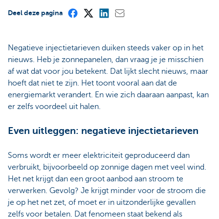
Deel deze pagina
Negatieve injectietarieven duiken steeds vaker op in het
nieuws. Heb je zonnepanelen, dan vraag je je misschien
af wat dat voor jou betekent. Dat lijkt slecht nieuws, maar
hoeft dat niet te zijn. Het toont vooral aan dat de
energiemarkt verandert. En wie zich daaraan aanpast, kan
er zelfs voordeel uit halen.
Even uitleggen: negatieve injectietarieven
Soms wordt er meer elektriciteit geproduceerd dan
verbruikt, bijvoorbeeld op zonnige dagen met veel wind.
Het net krijgt dan een groot aanbod aan stroom te
verwerken. Gevolg? Je krijgt minder voor de stroom die
je op het net zet, of moet er in uitzonderlijke gevallen
zelfs voor betalen. Dat fenomeen staat bekend als