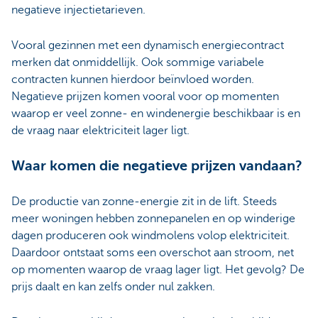
negatieve injectietarieven.
Vooral gezinnen met een dynamisch energiecontract
merken dat onmiddellijk. Ook sommige variabele
contracten kunnen hierdoor beïnvloed worden.
Negatieve prijzen komen vooral voor op momenten
waarop er veel zonne- en windenergie beschikbaar is en
de vraag naar elektriciteit lager ligt.
Waar komen die negatieve prijzen vandaan?
De productie van zonne-energie zit in de lift. Steeds
meer woningen hebben zonnepanelen en op winderige
dagen produceren ook windmolens volop elektriciteit.
Daardoor ontstaat soms een overschot aan stroom, net
op momenten waarop de vraag lager ligt. Het gevolg? De
prijs daalt en kan zelfs onder nul zakken.