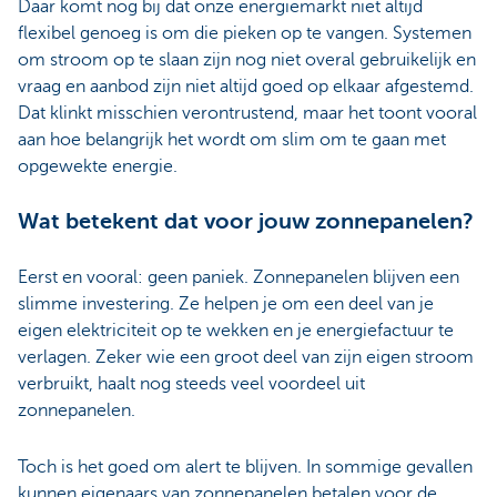
Daar komt nog bij dat onze energiemarkt niet altijd
flexibel genoeg is om die pieken op te vangen. Systemen
om stroom op te slaan zijn nog niet overal gebruikelijk en
vraag en aanbod zijn niet altijd goed op elkaar afgestemd.
Dat klinkt misschien verontrustend, maar het toont vooral
aan hoe belangrijk het wordt om slim om te gaan met
opgewekte energie.
Wat betekent dat voor jouw zonnepanelen?
Eerst en vooral: geen paniek. Zonnepanelen blijven een
slimme investering. Ze helpen je om een deel van je
eigen elektriciteit op te wekken en je energiefactuur te
verlagen. Zeker wie een groot deel van zijn eigen stroom
verbruikt, haalt nog steeds veel voordeel uit
zonnepanelen.
Toch is het goed om alert te blijven. In sommige gevallen
kunnen eigenaars van zonnepanelen betalen voor de