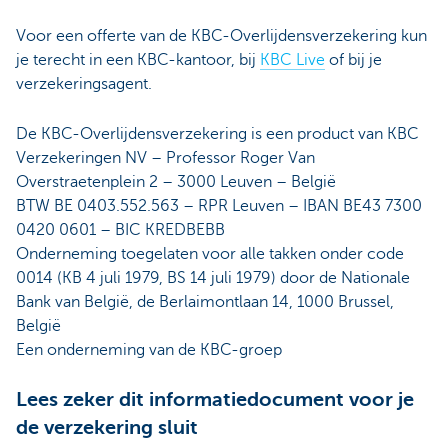
Voor een offerte van de KBC-Overlijdensverzekering kun
je terecht in een KBC-kantoor, bij
KBC Live
of bij je
verzekeringsagent.
De KBC-Overlijdensverzekering is een product van KBC
Verzekeringen NV – Professor Roger Van
Overstraetenplein 2 – 3000 Leuven – België
BTW BE 0403.552.563 – RPR Leuven – IBAN BE43 7300
0420 0601 – BIC KREDBEBB
Onderneming toegelaten voor alle takken onder code
0014 (KB 4 juli 1979, BS 14 juli 1979) door de Nationale
Bank van België, de Berlaimontlaan 14, 1000 Brussel,
België
Een onderneming van de KBC-groep
Lees zeker dit informatiedocument voor je
de verzekering sluit