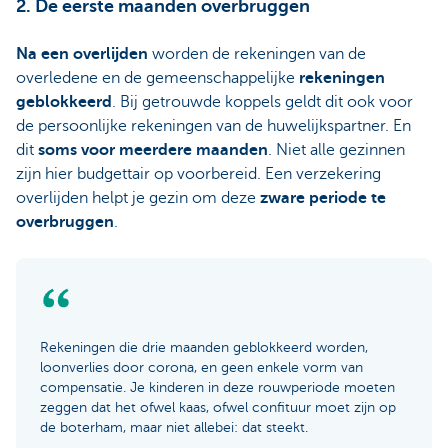
2. De eerste maanden overbruggen
Na een overlijden
worden de rekeningen van de
overledene en de gemeenschappelijke
rekeningen
geblokkeerd
. Bij getrouwde koppels geldt dit ook voor
de persoonlijke rekeningen van de huwelijkspartner. En
dit
soms voor meerdere maanden
. Niet alle gezinnen
zijn hier budgettair op voorbereid. Een verzekering
overlijden helpt je gezin om deze
zware periode te
overbruggen
.
Rekeningen die drie maanden geblokkeerd worden,
loonverlies door corona, en geen enkele vorm van
compensatie. Je kinderen in deze rouwperiode moeten
zeggen dat het ofwel kaas, ofwel confituur moet zijn op
de boterham, maar niet allebei: dat steekt.