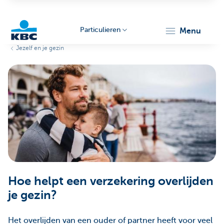
Particulieren
menu
Jezelf en je gezin
KBC
Particulieren
Hoe helpt een verzekering overlijden
je gezin?
Het overlijden van een ouder of partner heeft voor veel