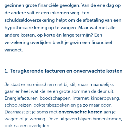
gezinnen grote financiële gevolgen. Van de ene dag op
de andere valt er een inkomen weg. Een
schuldsaldoverzekering helpt om de afbetaling van een
hypothecaire lening op te vangen. Maar wat met alle
andere kosten, op korte én lange termijn? Een
verzekering overlijden biedt je gezin een financieel
vangnet.
1. Terugkerende facturen en onverwachte kosten
Je staat er nu misschien niet bij stil, maar maandelijks
gaan er heel wat kleine en grote sommen de deur uit.
Energiefacturen, boodschappen, internet, kinderopvang,
schoolreizen, doktersbezoeken en ga zo maar door.
Daarnaast zit je soms met
onverwachte kosten
aan je
wagen of je woning. Deze uitgaven blijven binnenkomen,
ook na een overlijden.