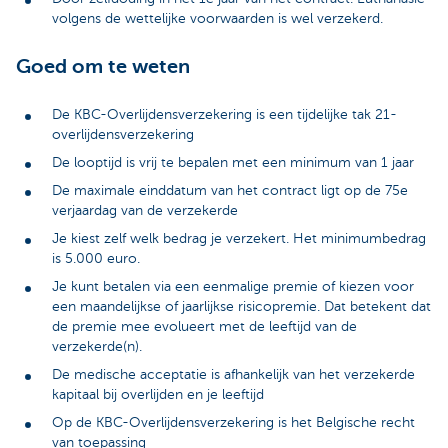
volgens de wettelijke voorwaarden is wel verzekerd.
Goed om te weten
De KBC-Overlijdensverzekering is een tijdelijke tak 21-
overlijdensverzekering
De looptijd is vrij te bepalen met een minimum van 1 jaar
De maximale einddatum van het contract ligt op de 75e
verjaardag van de verzekerde
Je kiest zelf welk bedrag je verzekert. Het minimumbedrag
is 5.000 euro.
Je kunt betalen via een eenmalige premie of kiezen voor
een maandelijkse of jaarlijkse risicopremie. Dat betekent dat
de premie mee evolueert met de leeftijd van de
verzekerde(n).
De medische acceptatie is afhankelijk van het verzekerde
kapitaal bij overlijden en je leeftijd
Op de KBC-Overlijdensverzekering is het Belgische recht
van toepassing