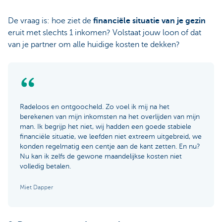
De vraag is: hoe ziet de
financiële situatie van je gezin
eruit met slechts 1 inkomen? Volstaat jouw loon of dat
van je partner om alle huidige kosten te dekken?
Radeloos en ontgoocheld. Zo voel ik mij na het
berekenen van mijn inkomsten na het overlijden van mijn
man. Ik begrijp het niet, wij hadden een goede stabiele
financiële situatie, we leefden niet extreem uitgebreid, we
konden regelmatig een centje aan de kant zetten. En nu?
Nu kan ik zelfs de gewone maandelijkse kosten niet
volledig betalen.
Miet Dapper