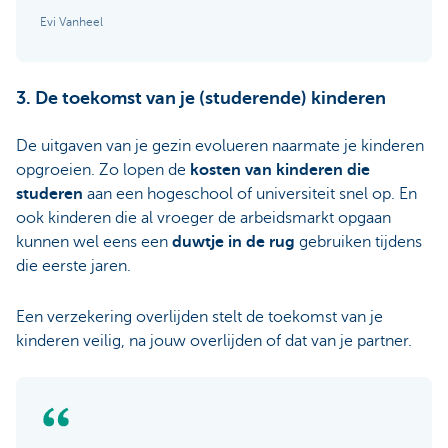
Evi Vanheel
3. De toekomst van je (studerende) kinderen
De uitgaven van je gezin evolueren naarmate je kinderen
opgroeien. Zo lopen de
kosten van kinderen die
studeren
aan een hogeschool of universiteit snel op. En
ook kinderen die al vroeger de arbeidsmarkt opgaan
kunnen wel eens een
duwtje in de rug
gebruiken tijdens
die eerste jaren.
Een verzekering overlijden stelt de toekomst van je
kinderen veilig, na jouw overlijden of dat van je partner.