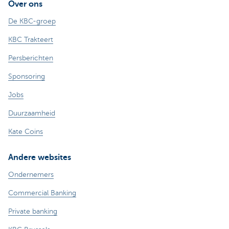
Over ons
De KBC-groep
KBC Trakteert
Persberichten
Sponsoring
Jobs
Duurzaamheid
Kate Coins
Andere websites
Ondernemers
Commercial Banking
Private banking