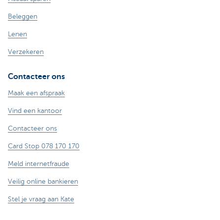
Beleggen
Lenen
Verzekeren
Contacteer ons
Maak een afspraak
Vind een kantoor
Contacteer ons
Card Stop 078 170 170
Meld internetfraude
Veilig online bankieren
Stel je vraag aan Kate