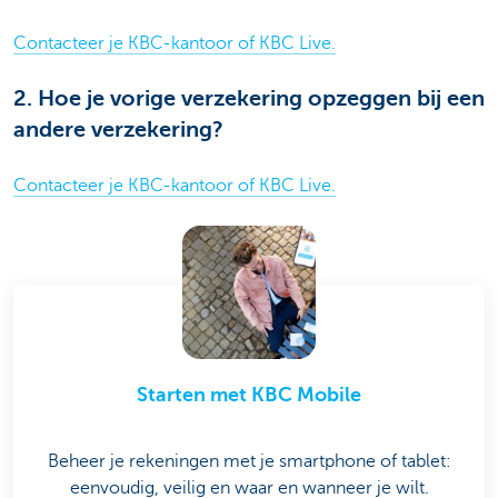
Contacteer je KBC-kantoor of KBC Live.
2. Hoe je vorige verzekering opzeggen bij een
andere verzekering?
Contacteer je KBC-kantoor of KBC Live.
Starten met KBC Mobile
Beheer je rekeningen met je smartphone of tablet:
eenvoudig, veilig en waar en wanneer je wilt.