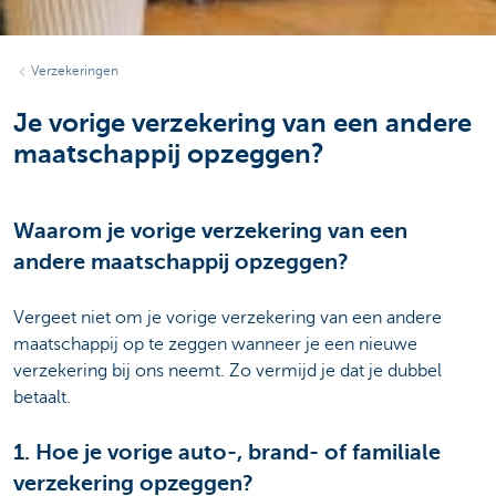
Verzekeringen
Je vorige verzekering van een andere
maatschappij opzeggen?
Waarom je vorige verzekering van een
andere maatschappij opzeggen?
Vergeet niet om je vorige verzekering van een andere
maatschappij op te zeggen wanneer je een nieuwe
verzekering bij ons neemt. Zo vermijd je dat je dubbel
betaalt.
1. Hoe je vorige auto-, brand- of familiale
verzekering opzeggen?