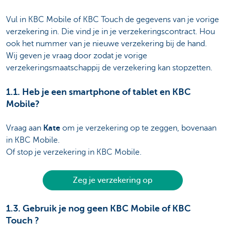
Vul in KBC Mobile of KBC Touch de gegevens van je vorige
verzekering in. Die vind je in je verzekeringscontract. Hou
ook het nummer van je nieuwe verzekering bij de hand.
Wij geven je vraag door zodat je vorige
verzekeringsmaatschappij de verzekering kan stopzetten.
1.1. Heb je een smartphone of tablet en KBC
Mobile?
Vraag aan
Kate
om je verzekering op te zeggen, bovenaan
in KBC Mobile.
Of stop je verzekering in KBC Mobile.
Zeg je verzekering op
1.3. Gebruik je nog geen KBC Mobile of KBC
Touch ?