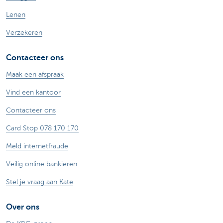
Lenen
Verzekeren
Contacteer ons
Maak een afspraak
Vind een kantoor
Contacteer ons
Card Stop 078 170 170
Meld internetfraude
Veilig online bankieren
Stel je vraag aan Kate
Over ons