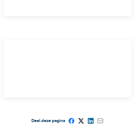
Deel deze pagina