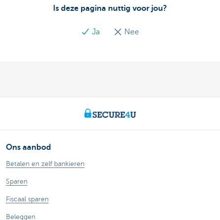
Is deze pagina nuttig voor jou?
Ja
Nee
Ons aanbod
Betalen en zelf bankieren
Sparen
Fiscaal sparen
Beleggen