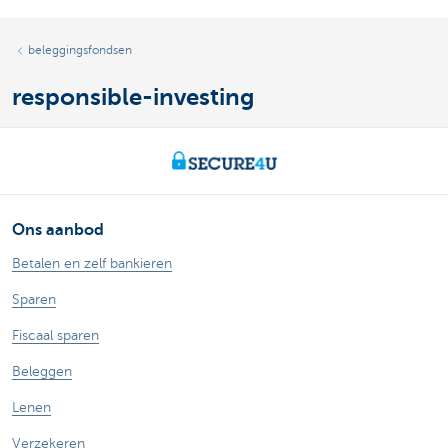
beleggingsfondsen
responsible-investing
Ons aanbod
Betalen en zelf bankieren
Sparen
Fiscaal sparen
Beleggen
Lenen
Verzekeren