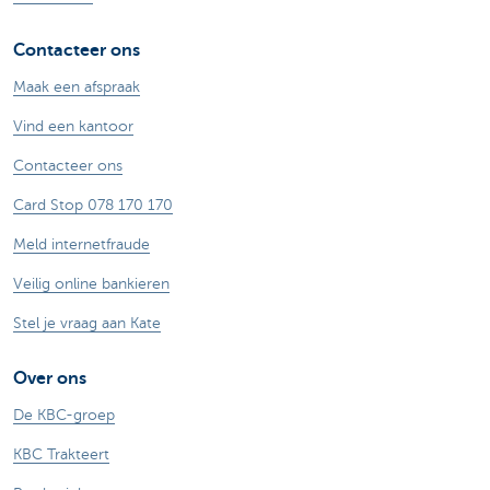
Contacteer ons
Maak een afspraak
Vind een kantoor
Contacteer ons
Card Stop 078 170 170
Meld internetfraude
Veilig online bankieren
Stel je vraag aan Kate
Over ons
De KBC-groep
KBC Trakteert