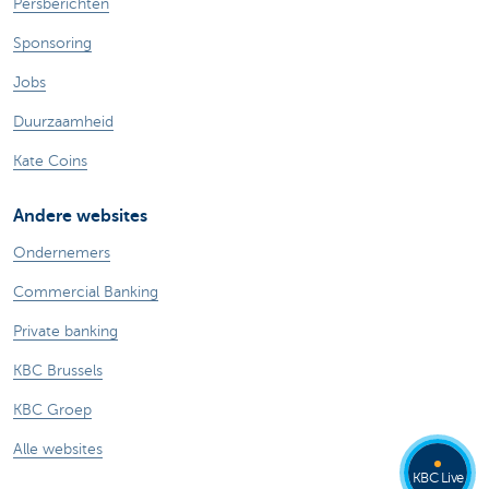
Persberichten
Sponsoring
Jobs
Duurzaamheid
Kate Coins
Andere websites
Ondernemers
Commercial Banking
Private banking
KBC Brussels
KBC Groep
Alle websites
KBC Live