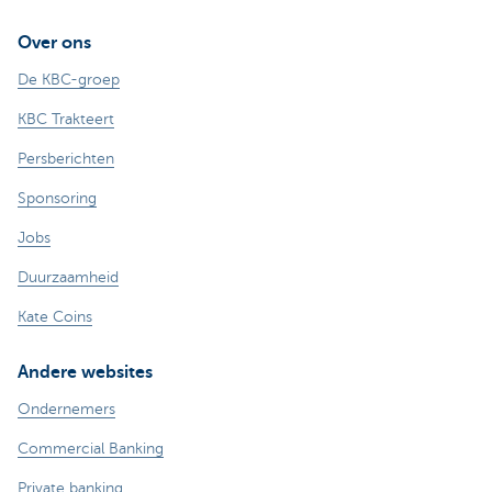
Over ons
De KBC-groep
KBC Trakteert
Persberichten
Sponsoring
Jobs
Duurzaamheid
Kate Coins
Andere websites
Ondernemers
Commercial Banking
Private banking