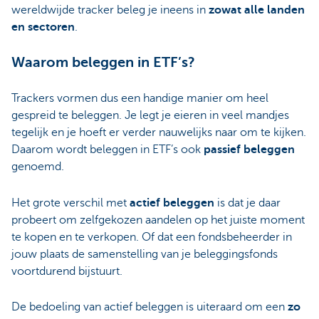
wereldwijde tracker beleg je ineens in
zowat alle landen
en sectoren
.
Waarom beleggen in ETF’s?
Trackers vormen dus een handige manier om heel
gespreid te beleggen. Je legt je eieren in veel mandjes
tegelijk en je hoeft er verder nauwelijks naar om te kijken.
Daarom wordt beleggen in ETF’s ook
passief beleggen
genoemd.
Het grote verschil met
actief beleggen
is dat je daar
probeert om zelfgekozen aandelen op het juiste moment
te kopen en te verkopen. Of dat een fondsbeheerder in
jouw plaats de samenstelling van je beleggingsfonds
voortdurend bijstuurt.
De bedoeling van actief beleggen is uiteraard om een
zo