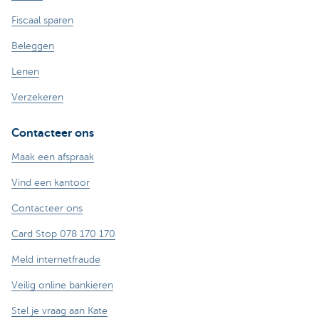
Fiscaal sparen
Beleggen
Lenen
Verzekeren
Contacteer ons
Maak een afspraak
Vind een kantoor
Contacteer ons
Card Stop 078 170 170
Meld internetfraude
Veilig online bankieren
Stel je vraag aan Kate