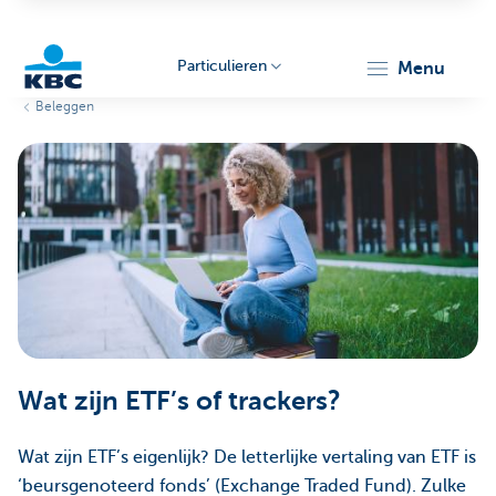
Particulieren
menu
Beleggen
KBC
Particulieren
Wat zijn ETF’s of trackers?
Wat zijn ETF’s eigenlijk? De letterlijke vertaling van ETF is
‘beursgenoteerd fonds’ (Exchange Traded Fund). Zulke