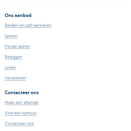
Ons aanbod
Betalen en zelf bankieren
Sparen
Fiscaal sparen
Beleggen
Lenen
Verzekeren
Contacteer ons
Maak een afspraak
Vind een kantoor
Contacteer ons