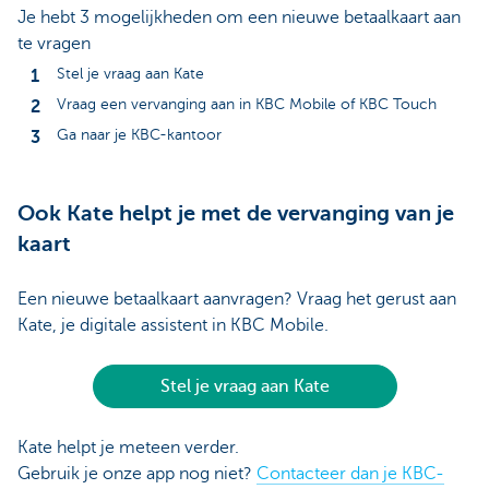
Je hebt 3 mogelijkheden om een nieuwe betaalkaart aan
te vragen
Stel je vraag aan Kate
Vraag een vervanging aan in KBC Mobile of KBC Touch
Ga naar je KBC-kantoor
Ook Kate helpt je met de vervanging van je
kaart
Een nieuwe betaalkaart aanvragen? Vraag het gerust aan
Kate, je digitale assistent in KBC Mobile.
Stel je vraag aan Kate
Kate helpt je meteen verder.
Gebruik je onze app nog niet?
Contacteer dan je KBC-