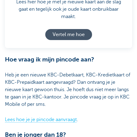
Lees hier hoe je met je nieuwe kaart aan de slag
gaat en tegelijk ook je oude kaart onbruikbaar
maakt.
Vertel me hoe
Hoe vraag ik mijn pincode aan?
Heb je een nieuwe KBC-Debetkaart, KBC-Kredietkaart of
KBC-Prepaidkaart aangevraagd? Dan ontvang je je
nieuwe kaart gewoon thuis. Je hoeft dus niet meer langs
te gaan in je KBC-kantoor. Je pincode vraag je op in KBC
Mobile of per sms.
Lees hoe je je pincode aanvraagt
.
Ben je jonger dan 18?