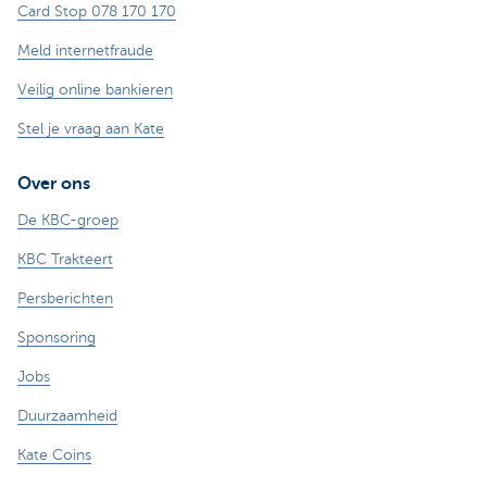
Card Stop 078 170 170
Meld internetfraude
Veilig online bankieren
Stel je vraag aan Kate
Over ons
De KBC-groep
KBC Trakteert
Persberichten
Sponsoring
Jobs
Duurzaamheid
Kate Coins