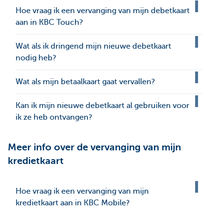
Hoe vraag ik een vervanging van mijn debetkaart
aan in KBC Touch?
Wat als ik dringend mijn nieuwe debetkaart
nodig heb?
Wat als mijn betaalkaart gaat vervallen?
Kan ik mijn nieuwe debetkaart al gebruiken voor
ik ze heb ontvangen?
Meer info over de vervanging van mijn
kredietkaart
Hoe vraag ik een vervanging van mijn
kredietkaart aan in KBC Mobile?