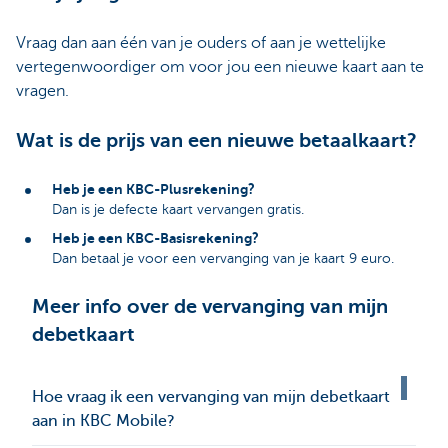
Vraag dan aan één van je ouders of aan je wettelijke
vertegenwoordiger om voor jou een nieuwe kaart aan te
vragen.
Wat is de prijs van een nieuwe betaalkaart?
Heb je een KBC-Plusrekening?
Dan is je defecte kaart vervangen gratis.
Heb je een KBC-Basisrekening?
Dan betaal je voor een vervanging van je kaart 9 euro.
Meer info over de vervanging van mijn
debetkaart
Hoe vraag ik een vervanging van mijn debetkaart
aan in KBC Mobile?