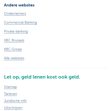
Andere websites
Ondernemers
Commercial Banking
Private banking
KBC Brussels
KBC Groep
Alle websites
Let op, geld lenen kost ook geld.
Sitemap
Tarieven
Juridische info
Uitschrijven