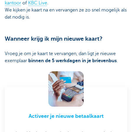
kantoor
of
KBC Live
.
We kijken je kaart na en vervangen ze zo snel mogelijk als
dat nodig is.
Wanneer krijg ik mijn nieuwe kaart?
Vroeg je om je kaart te vervangen, dan ligt je nieuwe
exemplaar
binnen de 5 werkdagen in je brievenbus
.
Activeer je nieuwe betaalkaart