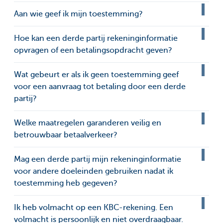
Aan wie geef ik mijn toestemming?
Hoe kan een derde partij rekeninginformatie
opvragen of een betalingsopdracht geven?
Wat gebeurt er als ik geen toestemming geef
voor een aanvraag tot betaling door een derde
partij?
Welke maatregelen garanderen veilig en
betrouwbaar betaalverkeer?
Mag een derde partij mijn rekeninginformatie
voor andere doeleinden gebruiken nadat ik
toestemming heb gegeven?
Ik heb volmacht op een KBC-rekening. Een
volmacht is persoonlijk en niet overdraagbaar.