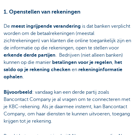
1. Openstellen van rekeningen
De
meest ingrijpende verandering
is dat banken verplicht
worden om de betaalrekeningen (meestal
zichtrekeningen) van klanten die online toegankelijk zijn en
de informatie op die rekeningen, open te stellen voor
erkende derde partijen
. Bedrijven (niet alleen banken)
kunnen op die manier
betalingen voor je regelen
,
het
saldo op je rekening checken
en
rekeninginformatie
ophalen
.
Bijvoorbeeld
: vandaag kan een derde partij zoals
Bancontact Company je al vragen om te connecteren met
je KBC-rekening. Als je daarmee instemt, kan Bancontact
Company, om haar diensten te kunnen uitvoeren, toegang
krijgen tot je rekening.