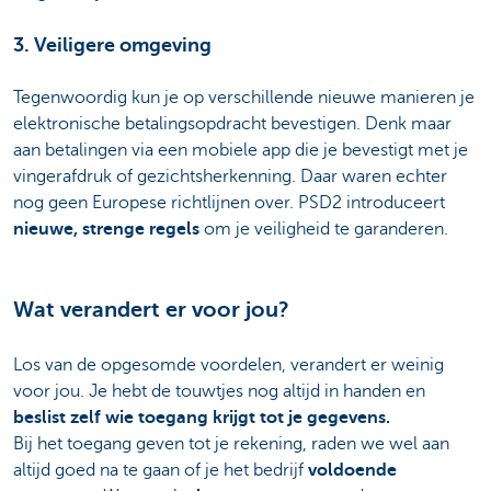
3. Veiligere omgeving
Tegenwoordig kun je op verschillende nieuwe manieren je
elektronische betalingsopdracht bevestigen. Denk maar
aan betalingen via een mobiele app die je bevestigt met je
vingerafdruk of gezichtsherkenning. Daar waren echter
nog geen Europese richtlijnen over. PSD2 introduceert
nieuwe, strenge regels
om je veiligheid te garanderen.
Wat verandert er voor jou?
Los van de opgesomde voordelen, verandert er weinig
voor jou. Je hebt de touwtjes nog altijd in handen en
beslist zelf wie toegang krijgt tot je gegevens.
Bij het toegang geven tot je rekening, raden we wel aan
altijd goed na te gaan of je het bedrijf
voldoende