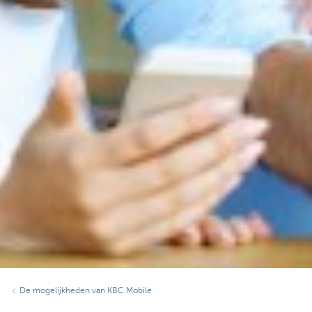
De mogelijkheden van KBC Mobile