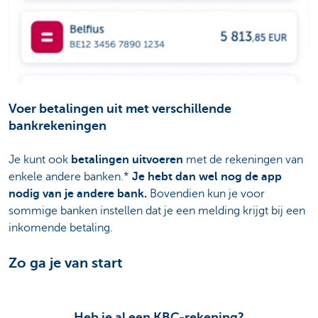
Voer betalingen uit met verschillende
bankrekeningen
Je kunt ook
betalingen uitvoeren
met de rekeningen van
enkele andere banken.*
Je hebt dan wel nog de app
nodig van je andere bank.
Bovendien kun je voor
sommige banken instellen dat je een melding krijgt bij een
inkomende betaling.
Zo ga je van start
Heb je al een KBC-rekening?