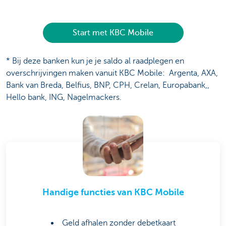
Start met KBC Mobile
* Bij deze banken kun je je saldo al raadplegen en
overschrijvingen maken vanuit KBC Mobile: Argenta, AXA,
Bank van Breda, Belfius, BNP, CPH, Crelan, Europabank,,
Hello bank, ING, Nagelmackers.
Handige functies van KBC Mobile
Geld afhalen zonder debetkaart