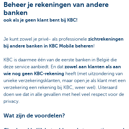
Beheer je rekeningen van andere
banken
ook als je geen klant bent bij KBC!
Je kunt zowel je privé- als professionele
zichtrekeningen
bij andere banken in KBC Mobile beheren
!
KBC is daarmee één van de eerste banken in België die
deze service aanbiedt. En dat
zowel aan klanten als aan
wie nog geen KBC-rekening
heeft (met uitzondering van
unieke verzekeringsklanten, maar open je als klant met een
verzekering een rekening bij KBC, weer wel). Uiteraard
doen we dat in alle gevallen met heel veel respect voor de
privacy.
Wat zijn de voordelen?