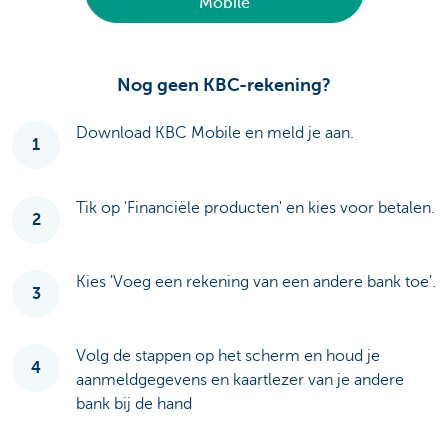
Mobile
Nog geen KBC-rekening?
Download KBC Mobile en meld je aan.
1
Tik op 'Financiële producten' en kies voor betalen.
2
Kies 'Voeg een rekening van een andere bank toe'.
3
Volg de stappen op het scherm en houd je
4
aanmeldgegevens en kaartlezer van je andere
bank bij de hand