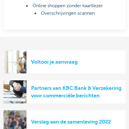
Online shoppen zonder kaartlezer
Overschrijvingen scannen
Voltooi je aanvraag
Partners van KBC Bank & Verzekering
voor commerciële berichten
Verslag aan de samenleving 2022