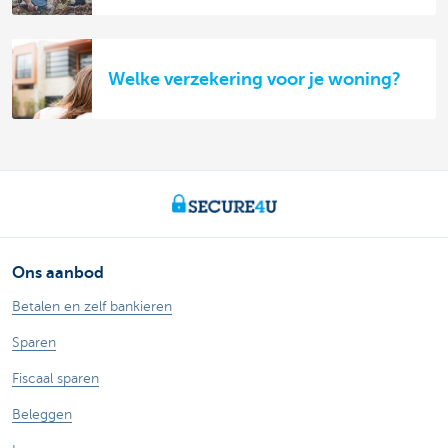
Welke verzekering voor je woning?
Ons aanbod
Betalen en zelf bankieren
Sparen
Fiscaal sparen
Beleggen