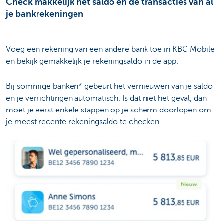
Check makkelijk het saldo en de transacties van al
je bankrekeningen
Voeg een rekening van een andere bank toe in KBC Mobile
en bekijk gemakkelijk je rekeningsaldo in de app.
Bij sommige banken* gebeurt het vernieuwen van je saldo
en je verrichtingen automatisch. Is dat niet het geval, dan
moet je eerst enkele stappen op je scherm doorlopen om
je meest recente rekeningsaldo te checken.