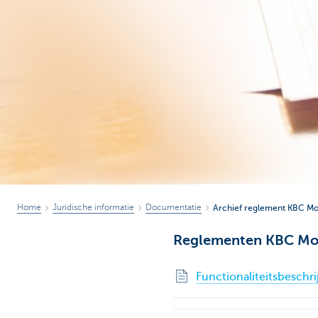
Particulieren
Home
Juridische informatie
Documentatie
Archief reglement KBC Mo
Reglementen KBC Mo
Functionaliteitsbeschr