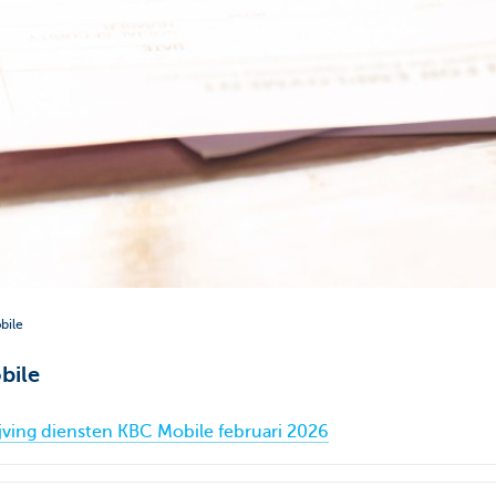
bile
bile
ijving diensten KBC Mobile februari 2026