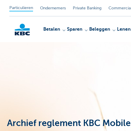
Particulieren
Ondernemers
Private Banking
Commercial
Betalen
Sparen
Beleggen
Lenen
KBC
Archief reglement KBC Mobile