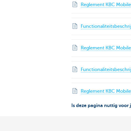
Reglement KBC Mobile 
Functionaliteitsbeschr
Reglement KBC Mobile
Functionaliteitsbeschr
Reglement KBC Mobile
Is deze pagina nuttig voor 