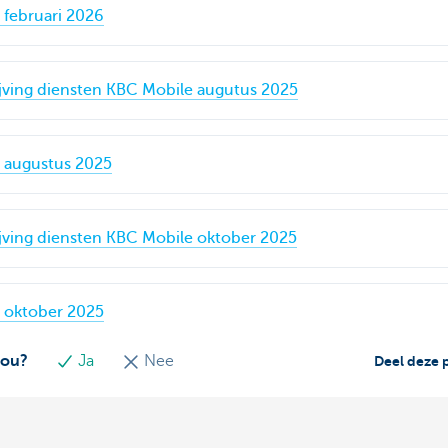
februari 2026
ijving diensten KBC Mobile augutus 2025
 augustus 2025
ijving diensten KBC Mobile oktober 2025
 oktober 2025
jou?
Ja
Nee
Deel deze 