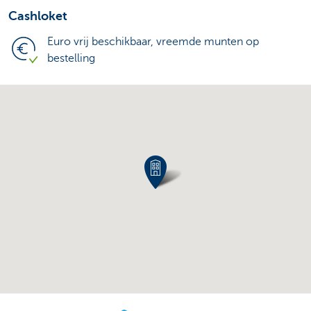
Cashloket
Euro vrij beschikbaar, vreemde munten op
bestelling