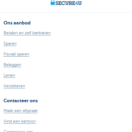
Ons aanbod
Betalen en zelf bankieren
Sparen
Fiscaal sparen
Beleggen
Lenen
Verzekeren
Contacteer ons
Maak een afspraak
Vind een kantoor
Contacteer ons