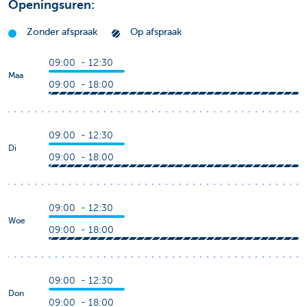
Openingsuren:
Zonder afspraak
Op afspraak
09:00 - 12:30
Maa
09:00 - 18:00
09:00 - 12:30
Di
09:00 - 18:00
09:00 - 12:30
Woe
09:00 - 18:00
09:00 - 12:30
Don
09:00 - 18:00