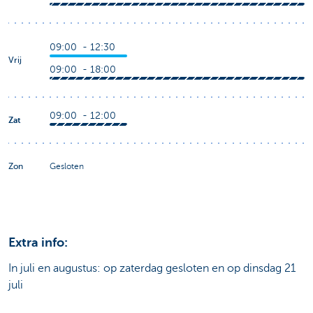
09:00 - 12:30
Vrij
09:00 - 18:00
09:00 - 12:00
Zat
Zon
Gesloten
Extra info:
In juli en augustus: op zaterdag gesloten en op dinsdag 21
juli