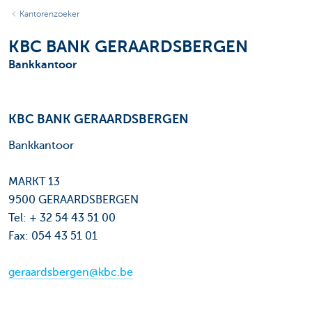
Kantorenzoeker
KBC BANK GERAARDSBERGEN
Bankkantoor
KBC BANK GERAARDSBERGEN
Bankkantoor
MARKT 13
9500 GERAARDSBERGEN
Tel: + 32 54 43 51 00
Fax: 054 43 51 01
geraardsbergen@kbc.be