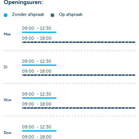
Openingsuren:
Zonder afspraak
Op afspraak
09:00 - 12:30
Maa
09:00 - 18:00
09:00 - 12:30
Di
09:00 - 18:00
09:00 - 12:30
Woe
09:00 - 18:00
09:00 - 12:30
Don
09:00 - 18:00