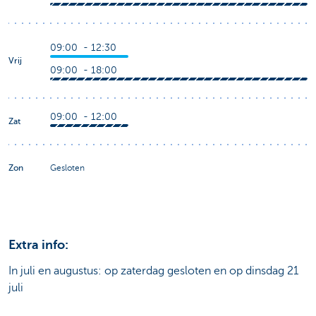
09:00 - 12:30
Vrij
09:00 - 18:00
09:00 - 12:00
Zat
Zon
Gesloten
Extra info:
In juli en augustus: op zaterdag gesloten en op dinsdag 21
juli