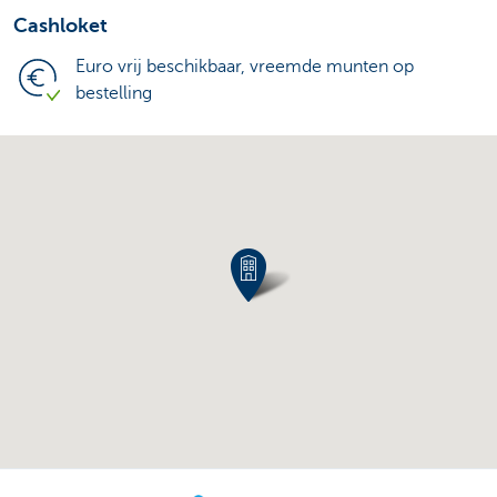
Cashloket
Euro vrij beschikbaar, vreemde munten op
bestelling