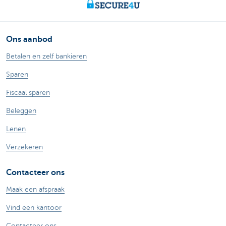
Ons aanbod
Betalen en zelf bankieren
Sparen
Fiscaal sparen
Beleggen
Lenen
Verzekeren
Contacteer ons
Maak een afspraak
Vind een kantoor
Contacteer ons