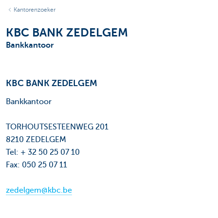
Kantorenzoeker
KBC BANK ZEDELGEM
Bankkantoor
KBC BANK ZEDELGEM
Bankkantoor
TORHOUTSESTEENWEG 201
8210 ZEDELGEM
Tel: + 32 50 25 07 10
Fax: 050 25 07 11
zedelgem@kbc.be