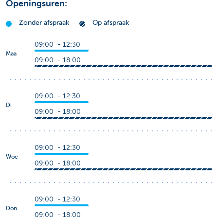
Openingsuren:
Zonder afspraak
Op afspraak
09:00 - 12:30
Maa
09:00 - 18:00
09:00 - 12:30
Di
09:00 - 18:00
09:00 - 12:30
Woe
09:00 - 18:00
09:00 - 12:30
Don
09:00 - 18:00