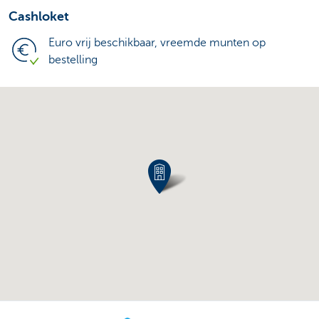
Cashloket
Euro vrij beschikbaar, vreemde munten op
bestelling