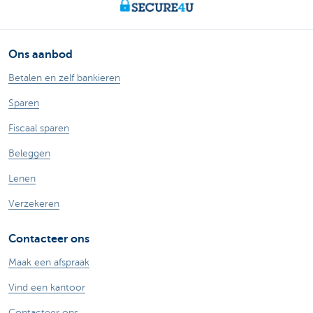
Ons aanbod
Betalen en zelf bankieren
Sparen
Fiscaal sparen
Beleggen
Lenen
Verzekeren
Contacteer ons
Maak een afspraak
Vind een kantoor
Contacteer ons