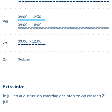
09:00 - 12:30
Vrij
09:00 - 18:00
09:00 - 12:00
Zat
Zon
Gesloten
Extra info:
In juli en augustus: op zaterdag gesloten en op dinsdag 21
juli