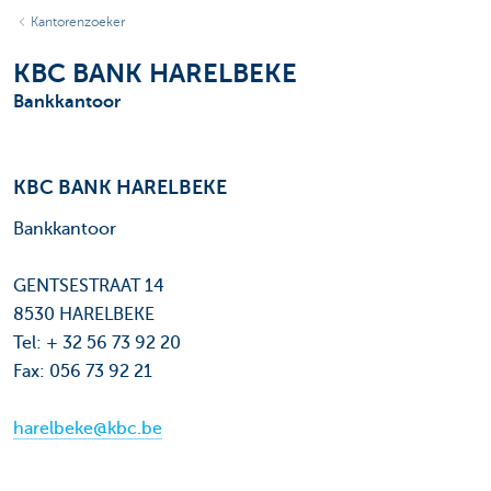
Kantorenzoeker
KBC BANK HARELBEKE
Bankkantoor
KBC BANK HARELBEKE
Bankkantoor
GENTSESTRAAT 14
8530 HARELBEKE
Tel: + 32 56 73 92 20
Fax: 056 73 92 21
harelbeke@kbc.be