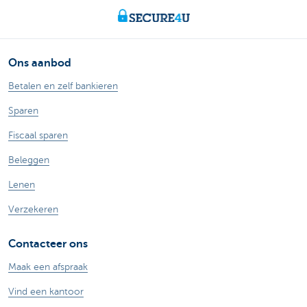
Ons aanbod
Betalen en zelf bankieren
Sparen
Fiscaal sparen
Beleggen
Lenen
Verzekeren
Contacteer ons
Maak een afspraak
Vind een kantoor