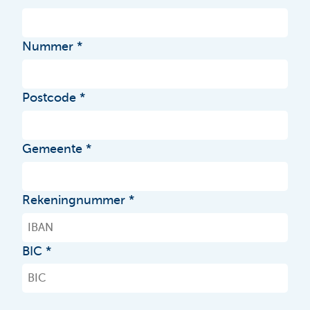
Nummer
Postcode
Gemeente
Rekeningnummer
BIC