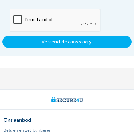
Verzend de aanvraag
Ons aanbod
Betalen en zelf bankieren