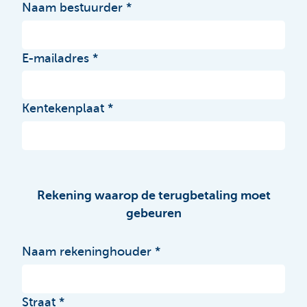
Naam bestuurder
E-mailadres
Kentekenplaat
Rekening waarop de terugbetaling moet
gebeuren
Naam rekeninghouder
Straat