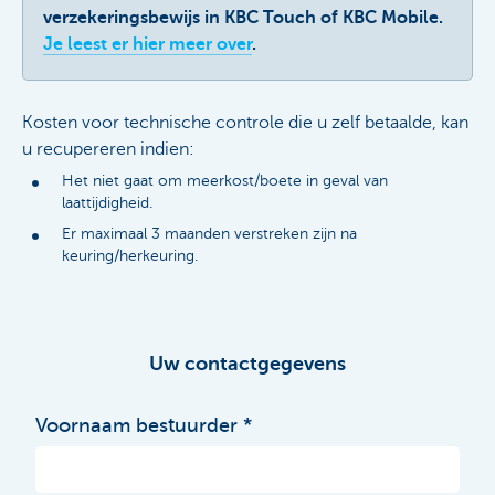
verzekeringsbewijs in KBC Touch of KBC Mobile.
Je leest er hier meer over
.
Kosten voor technische controle die u zelf betaalde, kan
u recupereren indien:
Het niet gaat om meerkost/boete in geval van
laattijdigheid.
Er maximaal 3 maanden verstreken zijn na
keuring/herkeuring.
Uw contactgegevens
Voornaam bestuurder