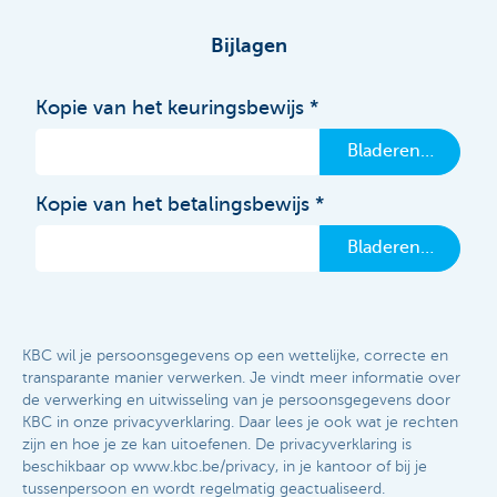
Bijlagen
Kopie van het keuringsbewijs
Bladeren…
Kopie van het betalingsbewijs
Bladeren…
KBC wil je persoonsgegevens op een wettelijke, correcte en
transparante manier verwerken. Je vindt meer informatie over
de verwerking en uitwisseling van je persoonsgegevens door
KBC in onze privacyverklaring. Daar lees je ook wat je rechten
zijn en hoe je ze kan uitoefenen. De privacyverklaring is
beschikbaar op www.kbc.be/privacy, in je kantoor of bij je
tussenpersoon en wordt regelmatig geactualiseerd.​​