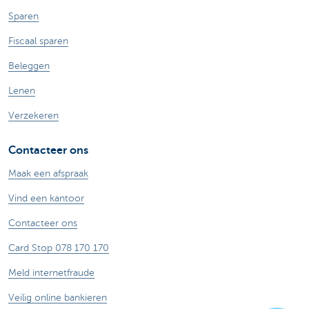
Sparen
Fiscaal sparen
Beleggen
Lenen
Verzekeren
Contacteer ons
Maak een afspraak
Vind een kantoor
Contacteer ons
Card Stop 078 170 170
Meld internetfraude
Veilig online bankieren