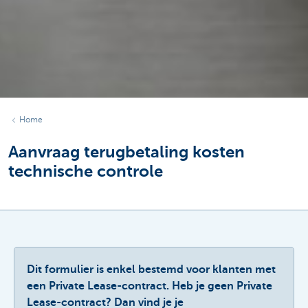
Home
Aanvraag terugbetaling kosten
technische controle
Dit formulier is enkel bestemd voor klanten met
een Private Lease-contract. Heb je geen Private
Lease-contract? Dan vind je je