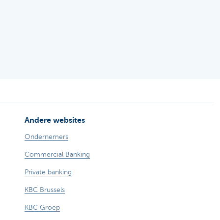
Andere websites
Ondernemers
Commercial Banking
Private banking
KBC Brussels
KBC Groep