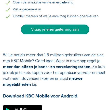
Open de simulatie van je energielening
Vul je gegevens in
Ontdek meteen of we je aanvraag kunnen goedkeuren
Vraag je energielening aan
Wil je net als meer dan 1,6 miljoen gebruikers aan de slag
met KBC Mobile? Goed idee! Want in onze app regel je
meer dan alleen je bank- en verzekeringszaken
. Zo kun
je ook je tickets kopen voor het openbaar vervoer en heel
wat meer. Bovendien komen er altijd
nieuwe
mogelijkheden
bij.
Download KBC Mobile voor Android.