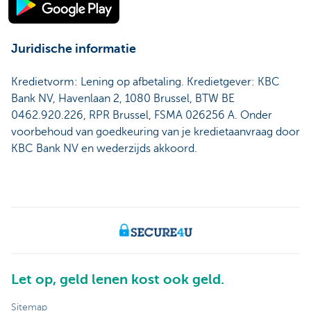
Juridische informatie
Kredietvorm: Lening op afbetaling. Kredietgever: KBC
Bank NV, Havenlaan 2, 1080 Brussel, BTW BE
0462.920.226, RPR Brussel, FSMA 026256 A. Onder
voorbehoud van goedkeuring van je kredietaanvraag door
KBC Bank NV en wederzijds akkoord.
Let op, geld lenen kost ook geld.
Sitemap