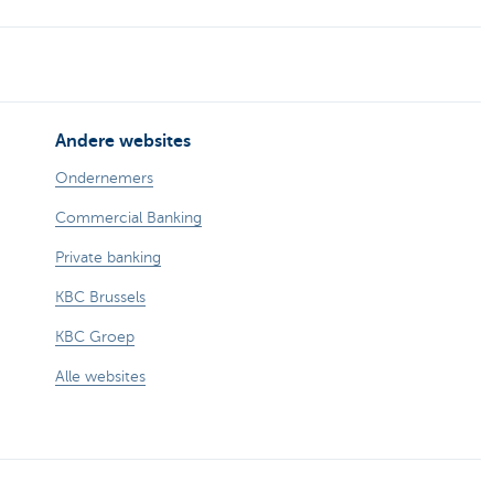
Andere websites
Ondernemers
Commercial Banking
Private banking
KBC Brussels
KBC Groep
Alle websites