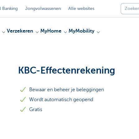
 Banking
Jongvolwassenen
Alle websites
Verzekeren
MyHome
MyMobility
KBC-Effectenrekening
Bewaar en beheer je beleggingen
Wordt automatisch geopend
Gratis