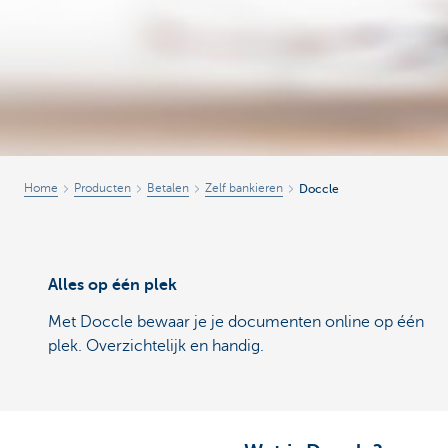
Home
Producten
Betalen
Zelf bankieren
Doccle
Alles op één plek
Met Doccle bewaar je je documenten online op één
plek. Overzichtelijk en handig.