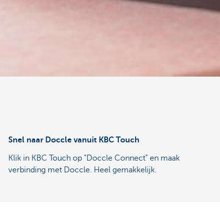
Snel naar Doccle vanuit KBC Touch
Klik in KBC Touch op "Doccle Connect" en maak
verbinding met Doccle. Heel gemakkelijk.