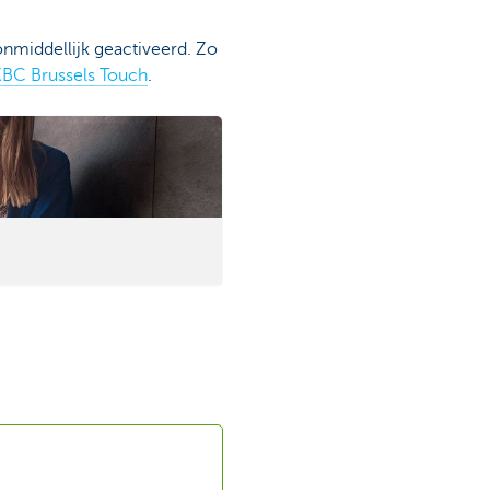
nmiddellijk geactiveerd. Zo
BC Brussels Touch
.