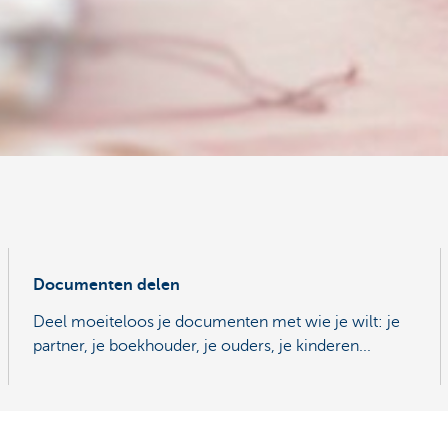
Documenten delen
Deel moeiteloos je documenten met wie je wilt: je
partner, je boekhouder, je ouders, je kinderen...