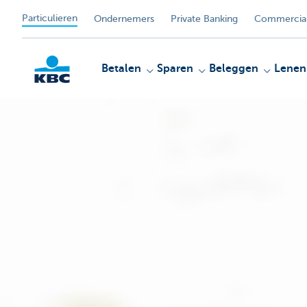
Particulieren
Ondernemers
Private Banking
Commercial
Betalen
Sparen
Beleggen
Lenen
KBC