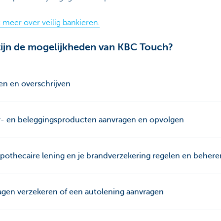
 meer over veilig bankieren.
ijn de mogelijkheden van KBC Touch?
en en overschrijven
r- en beleggingsproducten aanvragen en opvolgen
pothecaire lening en je brandverzekering regelen en behere
gen verzekeren of een autolening aanvragen