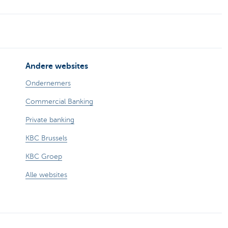
Andere websites
Ondernemers
Commercial Banking
Private banking
KBC Brussels
KBC Groep
Alle websites