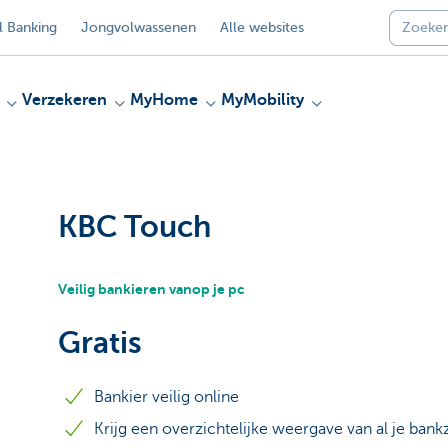
 Banking
Jongvolwassenen
Alle websites
Verzekeren
MyHome
MyMobility
KBC Touch
Veilig bankieren vanop je pc
Gratis
Bankier veilig online
Krijg een overzichtelijke weergave van al je ban