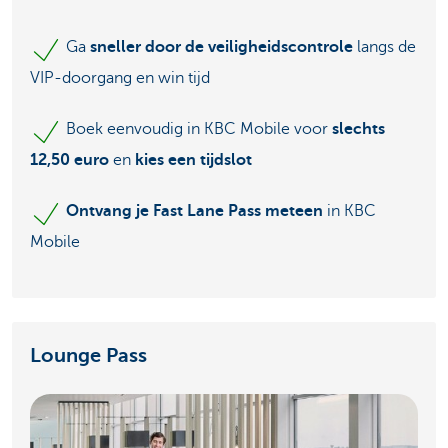
Ga
sneller door de veiligheidscontrole
langs de
VIP-doorgang en win tijd
Boek eenvoudig in KBC Mobile voor
slechts
12,50 euro
en
kies een tijdslot
Ontvang je Fast Lane Pass meteen
in KBC
Mobile
Lounge Pass