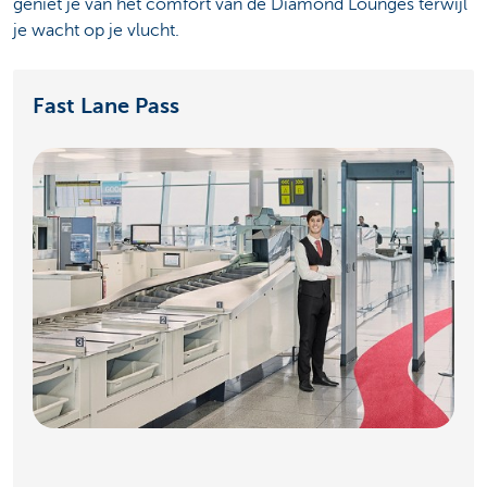
geniet je van het comfort van de Diamond Lounges terwijl
je wacht op je vlucht.
Fast Lane Pass