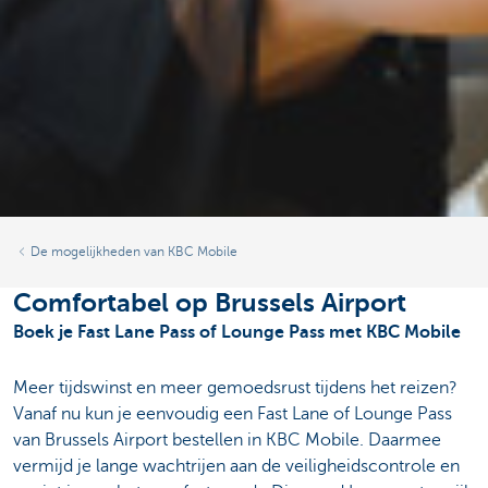
De mogelijkheden van KBC Mobile
Comfortabel op Brussels Airport
Boek je Fast Lane Pass of Lounge Pass met KBC Mobile
Meer tijdswinst en meer gemoedsrust tijdens het reizen?
Vanaf nu kun je eenvoudig een Fast Lane of Lounge Pass
van Brussels Airport bestellen in KBC Mobile. Daarmee
vermijd je lange wachtrijen aan de veiligheidscontrole en