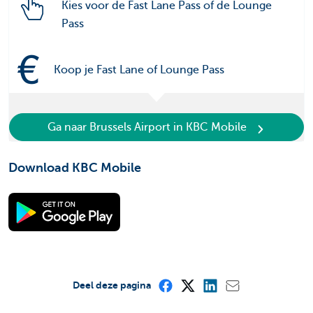
Kies voor de Fast Lane Pass of de Lounge
Pass
Koop je Fast Lane of Lounge Pass
Ga naar Brussels Airport in KBC Mobile
Download KBC Mobile
Deel deze pagina