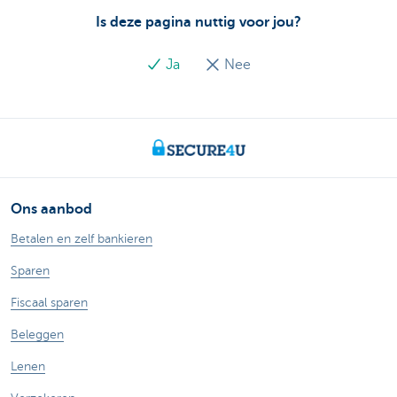
Is deze pagina nuttig voor jou?
Ja
Nee
Ons aanbod
Betalen en zelf bankieren
Sparen
Fiscaal sparen
Beleggen
Lenen