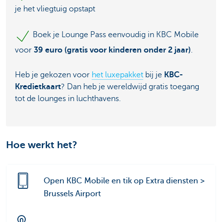
je het vliegtuig opstapt
Boek je Lounge Pass eenvoudig in KBC Mobile
voor
39 euro (gratis voor kinderen onder 2 jaar)
.
Heb je gekozen voor
het luxepakket
bij je
KBC-
Kredietkaart
? Dan heb je wereldwijd gratis toegang
tot de lounges in luchthavens.
Hoe werkt het?
Open KBC Mobile en tik op Extra diensten >
Brussels Airport