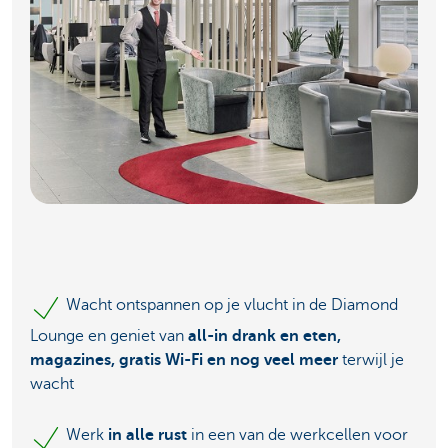
Wacht ontspannen op je vlucht in de Diamond
Lounge en geniet van
all-in drank en eten,
magazines, gratis Wi-Fi en nog veel meer
terwijl je
wacht
Werk
in alle rust
in een van de werkcellen voor