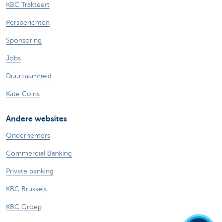
KBC Trakteert
Persberichten
Sponsoring
Jobs
Duurzaamheid
Kate Coins
Andere websites
Ondernemers
Commercial Banking
Private banking
KBC Brussels
KBC Groep