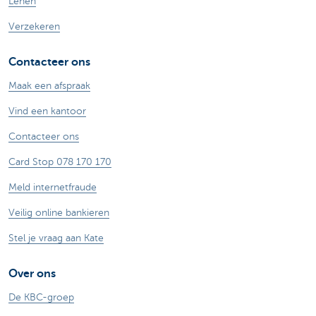
Lenen
Verzekeren
Contacteer ons
Maak een afspraak
Vind een kantoor
Contacteer ons
Card Stop 078 170 170
Meld internetfraude
Veilig online bankieren
Stel je vraag aan Kate
Over ons
De KBC-groep