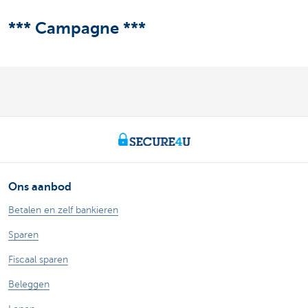
*** Campagne ***
Ons aanbod
Betalen en zelf bankieren
Sparen
Fiscaal sparen
Beleggen