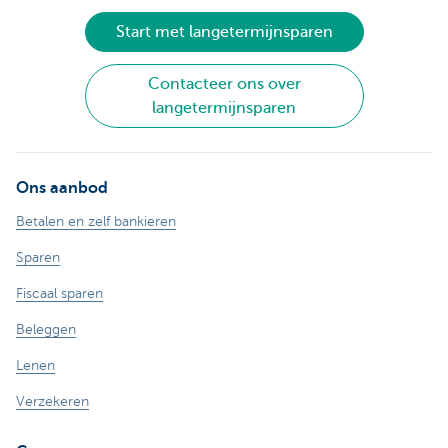
Start met langetermijnsparen
Contacteer ons over
langetermijnsparen
Ons aanbod
Betalen en zelf bankieren
Sparen
Fiscaal sparen
Beleggen
Lenen
Verzekeren