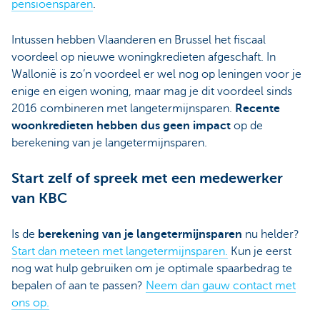
pensioensparen
.
Intussen hebben Vlaanderen en Brussel het fiscaal
voordeel op nieuwe woningkredieten afgeschaft. In
Wallonië is zo’n voordeel er wel nog op leningen voor je
enige en eigen woning, maar mag je dit voordeel sinds
2016 combineren met langetermijnsparen.
Recente
woonkredieten hebben dus geen impact
op de
berekening van je langetermijnsparen.
Start zelf of spreek met een medewerker
van KBC
Is de
berekening van je langetermijnsparen
nu helder?
Start dan meteen met langetermijnsparen.
Kun je eerst
nog wat hulp gebruiken om je optimale spaarbedrag te
bepalen of aan te passen?
Neem dan gauw contact met
ons op.