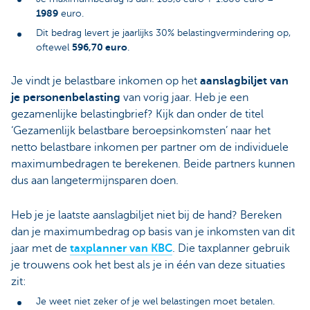
1989
euro.
Dit bedrag levert je jaarlijks 30% belastingvermindering op,
596,70 euro
oftewel
.
Je vindt je belastbare inkomen op het
aanslagbiljet van
je personenbelasting
van vorig jaar. Heb je een
gezamenlijke belastingbrief? Kijk dan onder de titel
‘Gezamenlijk belastbare beroepsinkomsten’ naar het
netto belastbare inkomen per partner om de individuele
maximumbedragen te berekenen. Beide partners kunnen
dus aan langetermijnsparen doen.
Heb je je laatste aanslagbiljet niet bij de hand? Bereken
dan je maximumbedrag op basis van je inkomsten van dit
jaar met de
taxplanner van KBC
. Die taxplanner gebruik
je trouwens ook het best als je in één van deze situaties
zit:
Je weet niet zeker of je wel belastingen moet betalen.