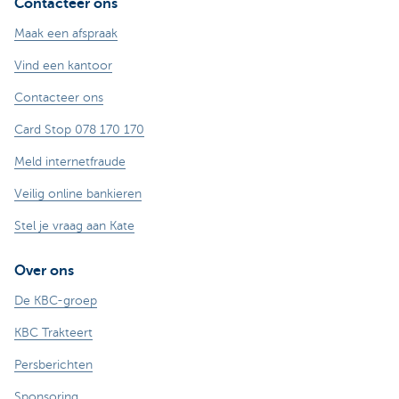
Contacteer ons
Maak een afspraak
Vind een kantoor
Contacteer ons
Card Stop 078 170 170
Meld internetfraude
Veilig online bankieren
Stel je vraag aan Kate
Over ons
De KBC-groep
KBC Trakteert
Persberichten
Sponsoring