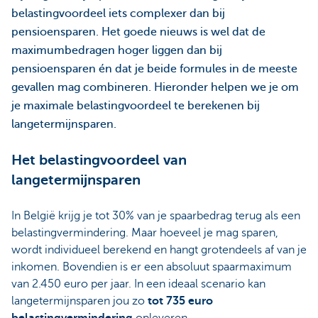
belastingvoordeel iets complexer dan bij
pensioensparen. Het goede nieuws is wel dat de
maximumbedragen hoger liggen dan bij
pensioensparen én dat je beide formules in de meeste
gevallen mag combineren. Hieronder helpen we je om
je maximale belastingvoordeel te berekenen bij
langetermijnsparen.
Het belastingvoordeel van
langetermijnsparen
In België krijg je tot 30% van je spaarbedrag terug als een
belastingvermindering. Maar hoeveel je mag sparen,
wordt individueel berekend en hangt grotendeels af van je
inkomen. Bovendien is er een absoluut spaarmaximum
van 2.450 euro per jaar. In een ideaal scenario kan
langetermijnsparen jou zo
tot 735 euro