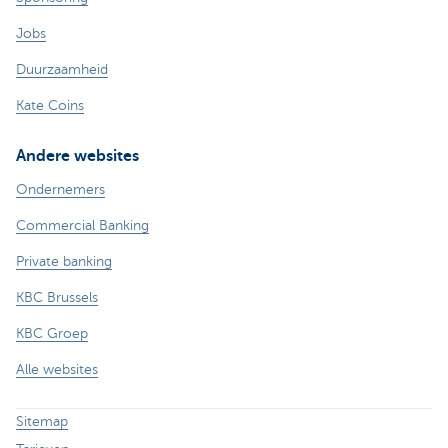
Jobs
Duurzaamheid
Kate Coins
Andere websites
Ondernemers
Commercial Banking
Private banking
KBC Brussels
KBC Groep
Alle websites
Sitemap