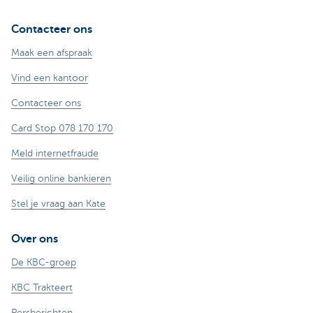
Contacteer ons
Maak een afspraak
Vind een kantoor
Contacteer ons
Card Stop 078 170 170
Meld internetfraude
Veilig online bankieren
Stel je vraag aan Kate
Over ons
De KBC-groep
KBC Trakteert
Persberichten