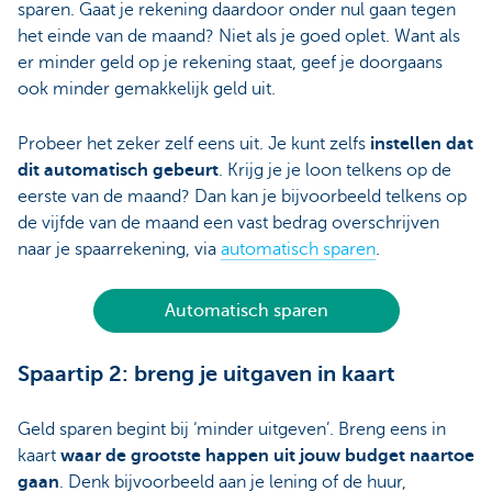
sparen. Gaat je rekening daardoor onder nul gaan tegen
het einde van de maand? Niet als je goed oplet. Want als
er minder geld op je rekening staat, geef je doorgaans
ook minder gemakkelijk geld uit.
Probeer het zeker zelf eens uit. Je kunt zelfs
instellen dat
dit automatisch gebeurt
. Krijg je je loon telkens op de
eerste van de maand? Dan kan je bijvoorbeeld telkens op
de vijfde van de maand een vast bedrag overschrijven
naar je spaarrekening, via
automatisch sparen
.
Automatisch sparen
Spaartip 2: breng je uitgaven in kaart
Geld sparen begint bij ‘minder uitgeven’. Breng eens in
kaart
waar de grootste happen uit jouw budget naartoe
gaan
. Denk bijvoorbeeld aan je lening of de huur,