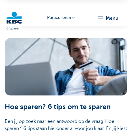
Particulieren
menu
Sparen
KBC
Particulieren
Hoe sparen? 6 tips om te sparen
Ben jij op zoek naar een antwoord op de vraag ‘Hoe
sparen?’ 6 tips staan hieronder al voor jou klaar. En jij kiest