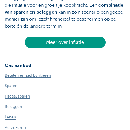
die inflatie voor en groeit je koopkracht. Een
combinatie
van sparen en beleggen
kan in zo'n scenario een goede
manier zijn om jezelf financieel te beschermen op de
korte én de langere termijn.
Meer over inflatie
Ons aanbod
Betalen en zelf bankieren
Sparen
Fiscaal sparen
Beleggen
Lenen
Verzekeren