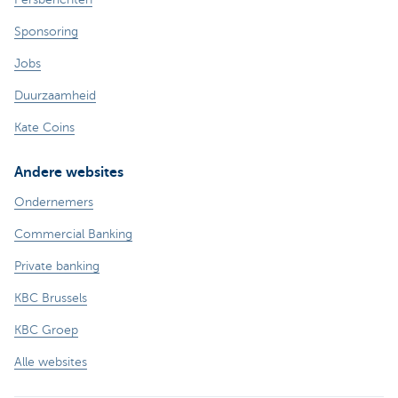
Sponsoring
Jobs
Duurzaamheid
Kate Coins
Andere websites
Ondernemers
Commercial Banking
Private banking
KBC Brussels
KBC Groep
Alle websites