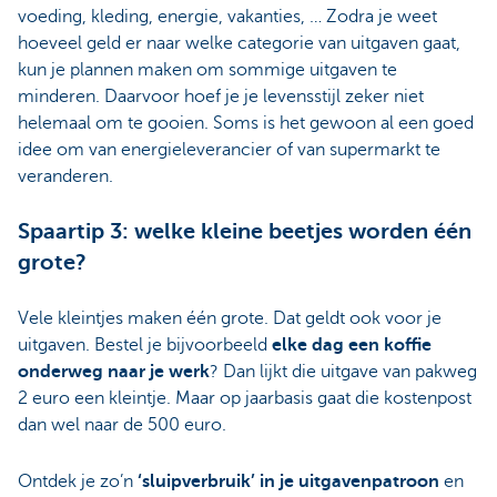
voeding, kleding, energie, vakanties, … Zodra je weet
hoeveel geld er naar welke categorie van uitgaven gaat,
kun je plannen maken om sommige uitgaven te
minderen. Daarvoor hoef je je levensstijl zeker niet
helemaal om te gooien. Soms is het gewoon al een goed
idee om van energieleverancier of van supermarkt te
veranderen.
Spaartip 3: welke kleine beetjes worden één
grote?
Vele kleintjes maken één grote. Dat geldt ook voor je
uitgaven. Bestel je bijvoorbeeld
elke dag een koffie
onderweg naar je werk
? Dan lijkt die uitgave van pakweg
2 euro een kleintje. Maar op jaarbasis gaat die kostenpost
dan wel naar de 500 euro.
Ontdek je zo’n
‘sluipverbruik’ in je uitgavenpatroon
en