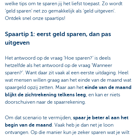
welke tips om te sparen jij het liefst toepast. Zo wordt
‘geld sparen’ net zo gemakkelijk als ‘geld uitgeven’.
Ontdek snel onze spaartips!
Spaartip 1: eerst geld sparen, dan pas
uitgeven
Het antwoord op de vraag ‘Hoe sparen?’ is deels
hetzelfde als het antwoord op de vraag ‘Wanneer
sparen?’. Want daar zit vaak al een eerste uitdaging. Heel
wat mensen willen graag aan het einde van de maand wat
spaargeld opzij zetten. Maar aan het
einde van de maand
blijkt de zichtrekening telkens leeg
, en kan er niets
doorschuiven naar de spaarrekening.
Om dat scenario te vermijden,
spaar je beter al aan het
begin van de maand
. Vaak heb je dan net je loon
ontvangen. Op die manier kun je zeker sparen wat je wilt