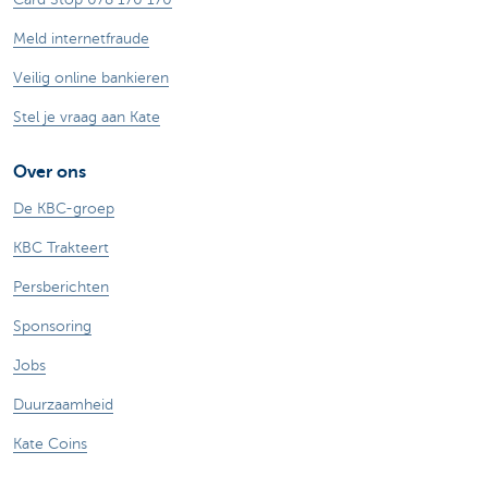
Meld internetfraude
Veilig online bankieren
Stel je vraag aan Kate
Over ons
De KBC-groep
KBC Trakteert
Persberichten
Sponsoring
Jobs
Duurzaamheid
Kate Coins