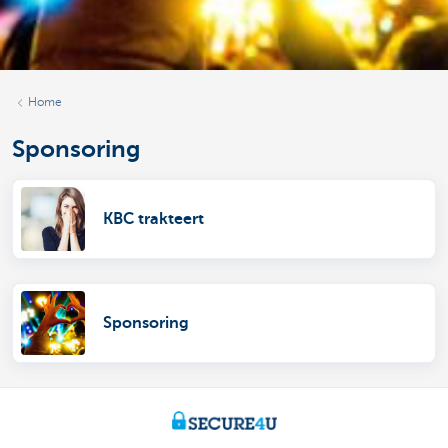
Home
Sponsoring
KBC trakteert
Sponsoring