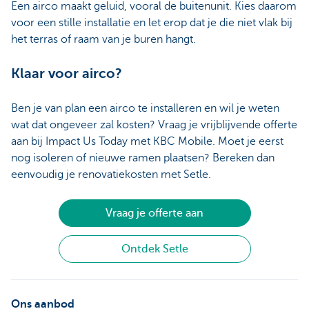
Een airco maakt geluid, vooral de buitenunit. Kies daarom
voor een stille installatie en let erop dat je die niet vlak bij
het terras of raam van je buren hangt.
Klaar voor airco?
Ben je van plan een airco te installeren en wil je weten
wat dat ongeveer zal kosten? Vraag je vrijblijvende offerte
aan bij Impact Us Today met KBC Mobile. Moet je eerst
nog isoleren of nieuwe ramen plaatsen? Bereken dan
eenvoudig je renovatiekosten met Setle.
Vraag je offerte aan
Ontdek Setle
Ons aanbod