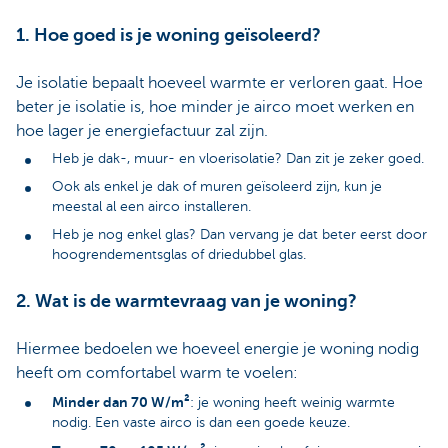
1. Hoe goed is je woning geïsoleerd?
Je isolatie bepaalt hoeveel warmte er verloren gaat. Hoe
beter je isolatie is, hoe minder je airco moet werken en
hoe lager je energiefactuur zal zijn.
Heb je dak-, muur- en vloerisolatie? Dan zit je zeker goed.
Ook als enkel je dak of muren geïsoleerd zijn, kun je
meestal al een airco installeren.
Heb je nog enkel glas? Dan vervang je dat beter eerst door
hoogrendementsglas of driedubbel glas.
2. Wat is de warmtevraag van je woning?
Hiermee bedoelen we hoeveel energie je woning nodig
heeft om comfortabel warm te voelen:
Minder dan 70 W/m²
: je woning heeft weinig warmte
nodig. Een vaste airco is dan een goede keuze.