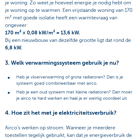
je woning. Zo weet je hoeveel energie je nodig hebt om
je woning op te warmen. Een vrijstaande woning van 170
m² met goede isolatie heeft een warmtevraag van
ongeveer:
170 m² × 0,08 kW/m² = 13,6 kW.
Bij een nieuwbouw van dezelfde grootte ligt dat rond de
6,8 kW.
3. Welk verwarmingssysteem gebruik je nu?
Heb je vloerverwarming of grote radiatoren? Dan is je
systeem goed combineerbaar met airco.
Heb je een oud systeem met kleine radiatoren? Dan moet
je airco te hard werken en haal je er weinig voordeel uit.
4. Hoe zit het met je elektriciteitsverbruik?
Airco’s werken op stroom. Wanneer je meerdere
toestellen tegelijk gebruikt, kan dat je energieverbruik de