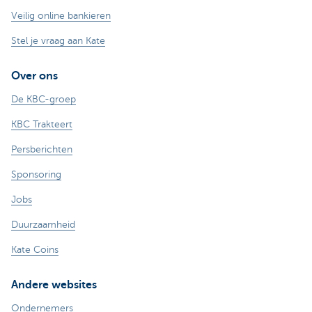
Veilig online bankieren
Stel je vraag aan Kate
Over ons
De KBC-groep
KBC Trakteert
Persberichten
Sponsoring
Jobs
Duurzaamheid
Kate Coins
Andere websites
Ondernemers