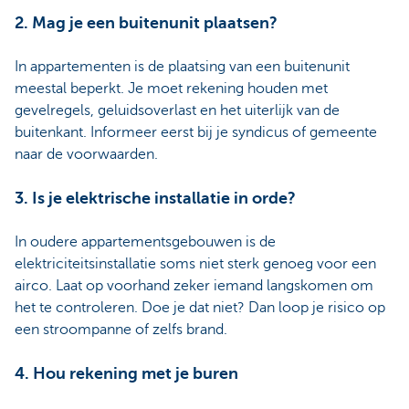
2. Mag je een buitenunit plaatsen?
In appartementen is de plaatsing van een buitenunit
meestal beperkt. Je moet rekening houden met
gevelregels, geluidsoverlast en het uiterlijk van de
buitenkant. Informeer eerst bij je syndicus of gemeente
naar de voorwaarden.
3. Is je elektrische installatie in orde?
In oudere appartementsgebouwen is de
elektriciteitsinstallatie soms niet sterk genoeg voor een
airco. Laat op voorhand zeker iemand langskomen om
het te controleren. Doe je dat niet? Dan loop je risico op
een stroompanne of zelfs brand.
4. Hou rekening met je buren