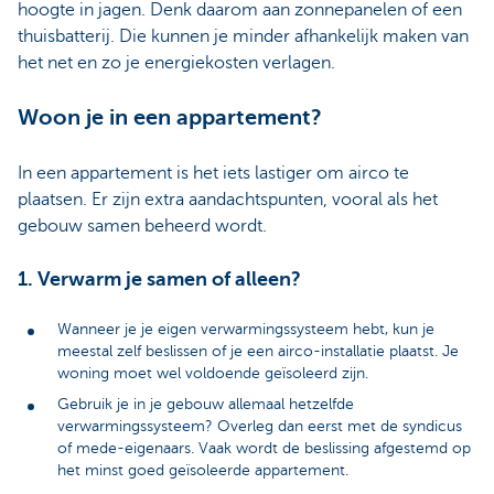
hoogte in jagen. Denk daarom aan zonnepanelen of een
thuisbatterij. Die kunnen je minder afhankelijk maken van
het net en zo je energiekosten verlagen.
Woon je in een appartement?
In een appartement is het iets lastiger om airco te
plaatsen. Er zijn extra aandachtspunten, vooral als het
gebouw samen beheerd wordt.
1. Verwarm je samen of alleen?
Wanneer je je eigen verwarmingssysteem hebt, kun je
meestal zelf beslissen of je een airco-installatie plaatst. Je
woning moet wel voldoende geïsoleerd zijn.
Gebruik je in je gebouw allemaal hetzelfde
verwarmingssysteem? Overleg dan eerst met de syndicus
of mede-eigenaars. Vaak wordt de beslissing afgestemd op
het minst goed geïsoleerde appartement.