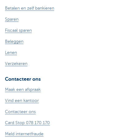
Betalen en zelf bankieren
Sparen
Fiscaal sparen
Beleggen
Lenen
Verzekeren
Contacteer ons
Maak een afspraak
Vind een kantoor
Contacteer ons
Card Stop 078 170 170
Meld internetfraude