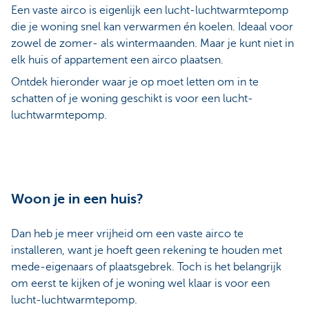
Een vaste airco is eigenlijk een lucht-luchtwarmtepomp
die je woning snel kan verwarmen én koelen. Ideaal voor
zowel de zomer- als wintermaanden. Maar je kunt niet in
elk huis of appartement een airco plaatsen.
Ontdek hieronder waar je op moet letten om in te
schatten of je woning geschikt is voor een lucht-
luchtwarmtepomp.
Woon je in een huis?
Dan heb je meer vrijheid om een vaste airco te
installeren, want je hoeft geen rekening te houden met
mede-eigenaars of plaatsgebrek. Toch is het belangrijk
om eerst te kijken of je woning wel klaar is voor een
lucht-luchtwarmtepomp.