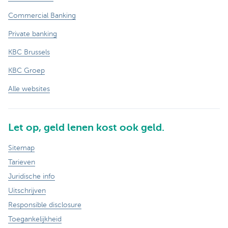
Commercial Banking
Private banking
KBC Brussels
KBC Groep
Alle websites
Let op, geld lenen kost ook geld.
Sitemap
Tarieven
Juridische info
Uitschrijven
Responsible disclosure
Toegankelijkheid