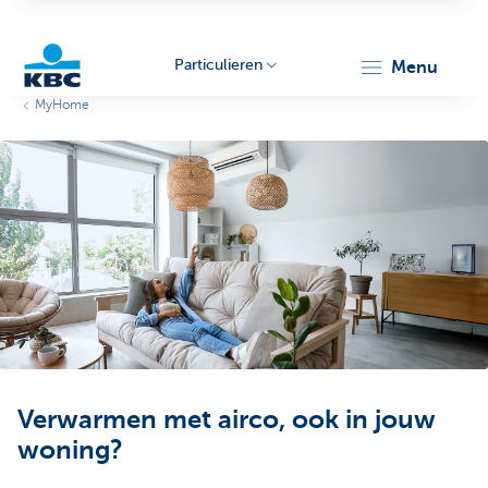
Particulieren
menu
MyHome
KBC
Particulieren
Verwarmen met airco, ook in jouw
woning?