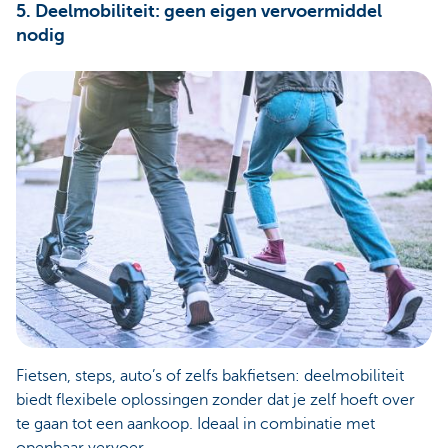
5. Deelmobiliteit: geen eigen vervoermiddel
nodig
Fietsen, steps, auto’s of zelfs bakfietsen: deelmobiliteit
biedt flexibele oplossingen zonder dat je zelf hoeft over
te gaan tot een aankoop. Ideaal in combinatie met