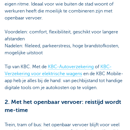
eigen ritme. Ideaal voor wie buiten de stad woont of
werkuren heeft die moeilijk te combineren zijn met
openbaar vervoer.
Voordelen: comfort, flexibiliteit, geschikt voor langere
afstanden
Nadelen: fileleed, parkeerstress, hoge brandstofkosten,
mogelijke uitstoot
Tip van KBC. Met de
KBC-Autoverzekering
of
KBC-
Verzekering voor elektrische wagens
en de KBC Mobile-
app heb je alles bij de hand: van pechbijstand tot handige
digitale tools om je autokosten op te volgen.
2. Met het openbaar vervoer: reistijd wordt
me-time
Trein, tram of bus: het openbaar vervoer blijft voor veel