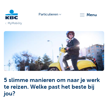
Particulieren
menu
MyMobility
KBC
Particulieren
5 slimme manieren om naar je werk
te reizen. Welke past het beste bij
jou?