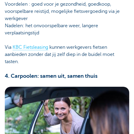
Voordelen : goed voor je gezondheid, goedkoop,
voorspelbare reistijd, mogelijke fietsvergoeding via je
werkgever
Nadelen: het onvoorspelbare weer, langere
verplaatsingstijd
Via
KBC Fietsleasing
kunnen werkgevers fietsen
aanbieden zonder dat jij zelf diep in de buidel moet
tasten.
4. Carpoolen: samen uit, samen thuis