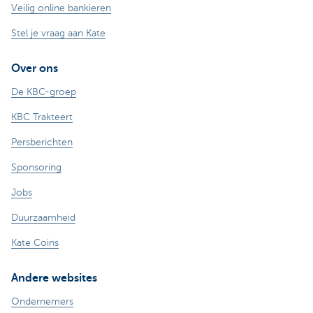
Veilig online bankieren
Stel je vraag aan Kate
Over ons
De KBC-groep
KBC Trakteert
Persberichten
Sponsoring
Jobs
Duurzaamheid
Kate Coins
Andere websites
Ondernemers