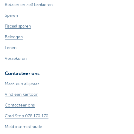
Betalen en zelf bankieren
Sparen
Fiscaal sparen
Beleggen
Lenen
Verzekeren
Contacteer ons
Maak een afspraak
Vind een kantoor
Contacteer ons
Card Stop 078 170 170
Meld internetfraude