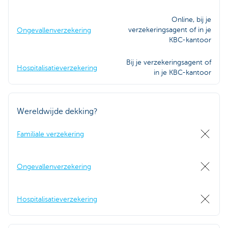
Online, bij je
verzekeringsagent of in je
Ongevallenverzekering
KBC-kantoor
Bij je verzekeringsagent of
Hospitalisatieverzekering
in je KBC-kantoor
Wereldwijde dekking?
Familiale verzekering
Ongevallenverzekering
Hospitalisatieverzekering