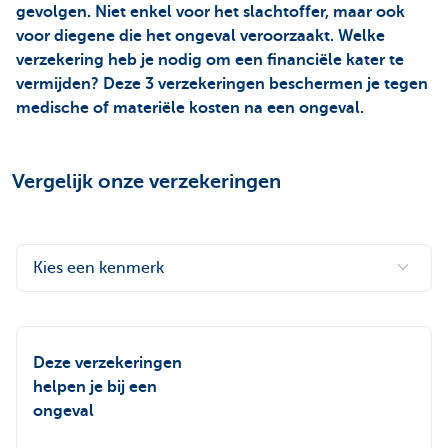
gevolgen. Niet enkel voor het slachtoffer, maar ook
voor diegene die het ongeval veroorzaakt. Welke
verzekering heb je nodig om een financiële kater te
vermijden? Deze 3 verzekeringen beschermen je tegen
medische of materiële kosten na een ongeval.
Vergelijk onze verzekeringen
Kies een kenmerk
Deze verzekeringen
helpen je bij een
ongeval