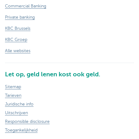
Commercial Banking
Private banking
KBC Brussels
KBC Groep
Alle websites
Let op, geld lenen kost ook geld.
Sitemap
Tarieven
Juridische info
Uitschrijven
Responsible disclosure
Toegankelijkheid