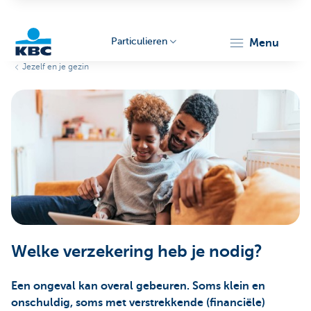
Particulieren
menu
Jezelf en je gezin
KBC
Particulieren
Welke verzekering heb je nodig?
Een ongeval kan overal gebeuren. Soms klein en
onschuldig, soms met verstrekkende (financiële)