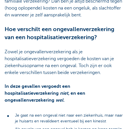
familiale verzekering? Dan ben je altijd beschermd tegen
(hoog oplopende) kosten na een ongeluk, als slachtoffer
én wanneer je zelf aansprakelijk bent.
Hoe verschilt een ongevallenverzekering
van een hospitalisatieverzekering?
Zowel je ongevallenverzekering als je
hospitalisatieverzekering vergoeden de kosten van je
ziekenhuisopname na een ongeval. Toch zijn er ook
enkele verschillen tussen beide verzekeringen.
In deze gevallen vergoedt een
hospitalisatieverzekering
niet
, en een
ongevallenverzekering
wel
.
Je gaat na een ongeval niet naar een ziekenhuis, maar naar
je huisarts en revalideert eventueel bij een kinesist