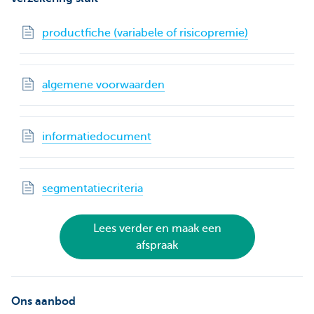
productfiche (variabele of risicopremie)
algemene voorwaarden
informatiedocument
segmentatiecriteria
Lees verder en maak een
afspraak
Ons aanbod