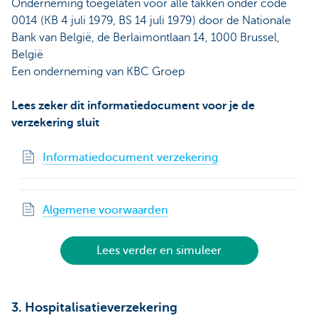
Onderneming toegelaten voor alle takken onder code
0014 (KB 4 juli 1979, BS 14 juli 1979) door de Nationale
Bank van België, de Berlaimontlaan 14, 1000 Brussel,
België
Een onderneming van KBC Groep
Lees zeker dit informatiedocument voor je de
verzekering sluit
Informatiedocument verzekering
Algemene voorwaarden
Lees verder en simuleer
3. Hospitalisatieverzekering