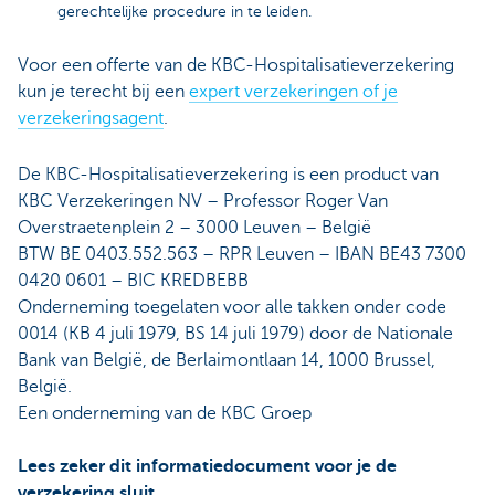
gerechtelijke procedure in te leiden.
Voor een offerte van de KBC-Hospitalisatieverzekering
kun je terecht bij een
expert verzekeringen of je
verzekeringsagent
.
De KBC-Hospitalisatieverzekering is een product van
KBC Verzekeringen NV – Professor Roger Van
Overstraetenplein 2 – 3000 Leuven – België
BTW BE 0403.552.563 – RPR Leuven – IBAN BE43 7300
0420 0601 – BIC KREDBEBB
Onderneming toegelaten voor alle takken onder code
0014 (KB 4 juli 1979, BS 14 juli 1979) door de Nationale
Bank van België, de Berlaimontlaan 14, 1000 Brussel,
België.
Een onderneming van de KBC Groep
Lees zeker dit informatiedocument voor je de
verzekering sluit