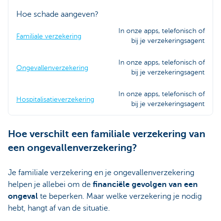
Hoe schade aangeven?
In onze apps, telefonisch of
Familiale verzekering
bij je verzekeringsagent
In onze apps, telefonisch of
Ongevallenverzekering
bij je verzekeringsagent
In onze apps, telefonisch of
Hospitalisatieverzekering
bij je verzekeringsagent
Hoe verschilt een familiale verzekering van
een ongevallenverzekering?
Je familiale verzekering en je ongevallenverzekering
helpen je allebei om de
financiële gevolgen van een
ongeval
te beperken. Maar welke verzekering je nodig
hebt, hangt af van de situatie.