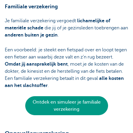
Familiale verzekering
Je familiale verzekering vergoedt
lichamelijke of
materiële schade
die jij of je gezinsleden toebrengen aan
anderen buiten je gezin
.
Een voorbeeld: je steekt een fietspad over en loopt tegen
een fietser aan waarbij deze valt en z’n rug bezeert.
Omdat jij aansprakelijk bent
, moet je de kosten van de
dokter, de kinesist en de herstelling van de fiets betalen.
Een familiale verzekering betaalt in dit geval
alle kosten
aan het slachtoffer
.
Ontdek en simuleer je familiale
verzekering