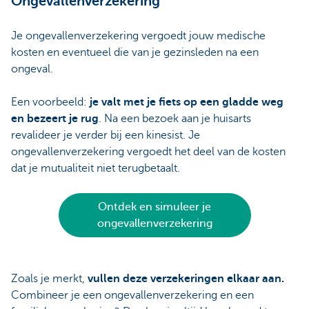
Ongevallenverzekering
Je ongevallenverzekering vergoedt jouw medische
kosten en eventueel die van je gezinsleden na een
ongeval.
Een voorbeeld:
je valt met je fiets op een gladde weg
en bezeert je rug
. Na een bezoek aan je huisarts
revalideer je verder bij een kinesist. Je
ongevallenverzekering vergoedt het deel van de kosten
dat je mutualiteit niet terugbetaalt.
Ontdek en simuleer je
ongevallenverzekering
Zoals je merkt,
vullen deze verzekeringen elkaar aan.
Combineer je een ongevallenverzekering en een