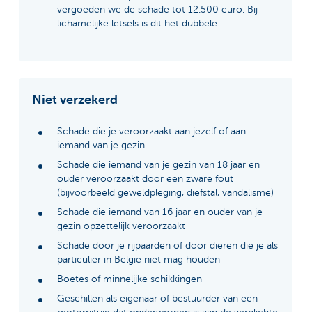
vergoeden we de schade tot 12.500 euro. Bij
lichamelijke letsels is dit het dubbele.
Niet verzekerd
Schade die je veroorzaakt aan jezelf of aan
iemand van je gezin
Schade die iemand van je gezin van 18 jaar en
ouder veroorzaakt door een zware fout
(bijvoorbeeld geweldpleging, diefstal, vandalisme)
Schade die iemand van 16 jaar en ouder van je
gezin opzettelijk veroorzaakt
Schade door je rijpaarden of door dieren die je als
particulier in België niet mag houden
Boetes of minnelijke schikkingen
Geschillen als eigenaar of bestuurder van een