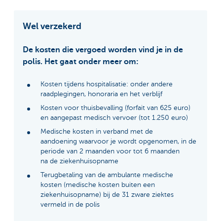
Wel verzekerd
De kosten die vergoed worden vind je in de
polis. Het gaat onder meer om:
Kosten tijdens hospitalisatie: onder andere
raadplegingen, honoraria en het verblijf
Kosten voor thuisbevalling (forfait van 625 euro)
en aangepast medisch vervoer (tot 1.250 euro)
Medische kosten in verband met de
aandoening waarvoor je wordt opgenomen, in de
periode van 2 maanden voor tot 6 maanden
na de ziekenhuisopname
Terugbetaling van de ambulante medische
kosten (medische kosten buiten een
ziekenhuisopname) bij de 31 zware ziektes
vermeld in de polis