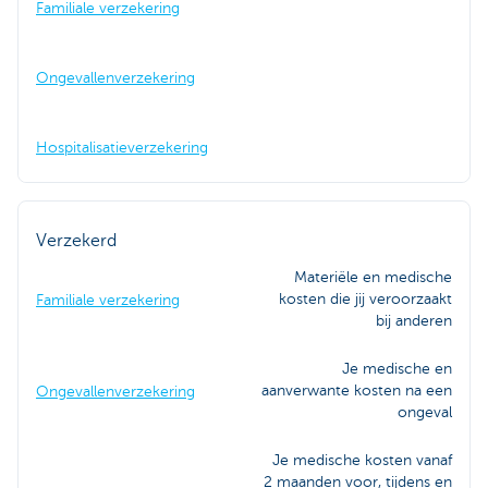
Familiale verzekering
Ongevallenverzekering
Hospitalisatieverzekering
Verzekerd
Materiële en medische
kosten die jij veroorzaakt
Familiale verzekering
bij anderen
Je medische en
aanverwante kosten na een
Ongevallenverzekering
ongeval
Je medische kosten vanaf
2 maanden voor, tijdens en