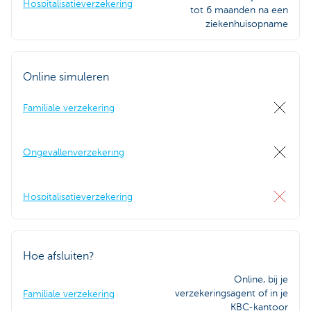
Hospitalisatieverzekering
tot 6 maanden na een
ziekenhuisopname
Online simuleren
Familiale verzekering
Ongevallenverzekering
Hospitalisatieverzekering
Hoe afsluiten?
Online, bij je
verzekeringsagent of in je
Familiale verzekering
KBC-kantoor