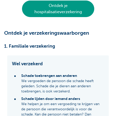
Ontdek je
hospitalisatieverzekering
Ontdek je verzekeringswaarborgen
1. Familiale verzekering
Wel verzekerd
Schade toebrengen aan anderen
We vergoeden de persoon die schade heeft
geleden. Schade die je dieren aan anderen
toebrengen, is ook verzekerd.
Schade lijden door iemand anders
We helpen je om een vergoeding te krijgen van
de persoon die verantwoordelijk is voor de
schade. Kan die persoon niet betalen? Dan