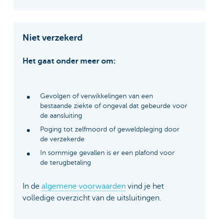
Niet verzekerd
Het gaat onder meer om:
Gevolgen of verwikkelingen van een
bestaande ziekte of ongeval dat gebeurde voor
de aansluiting
Poging tot zelfmoord of geweldpleging door
de verzekerde
In sommige gevallen is er een plafond voor
de terugbetaling
In de
algemene voorwaarden
vind je het
volledige overzicht van de uitsluitingen.