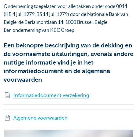
Onderneming toegelaten voor alle takken onder code 0014
(KB 4 juli 1979, BS 14 juli 1979) door de Nationale Bank van
België, de Berlaimontlaan 14, 1000 Brussel, België
Een onderneming van KBC Groep
Een beknopte beschrijving van de dekking en
de voornaamste uitsluitingen, evenals andere
nuttige informatie vind je in het
informatiedocument en de algemene
voorwaarden
Informatiedocument verzekering
Algemene voorwaarden