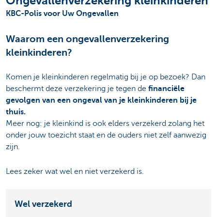
Ongevallenverzekering kleinkinderen
KBC-Polis voor Uw Ongevallen
Waarom een ongevallenverzekering
kleinkinderen?
Komen je kleinkinderen regelmatig bij je op bezoek? Dan
beschermt deze verzekering je tegen de
financiële
gevolgen van een ongeval van je kleinkinderen bij je
thuis.
Meer nog: je kleinkind is ook elders verzekerd zolang het
onder jouw toezicht staat en de ouders niet zelf aanwezig
zijn.
Lees zeker wat wel en niet verzekerd is.
Wel verzekerd