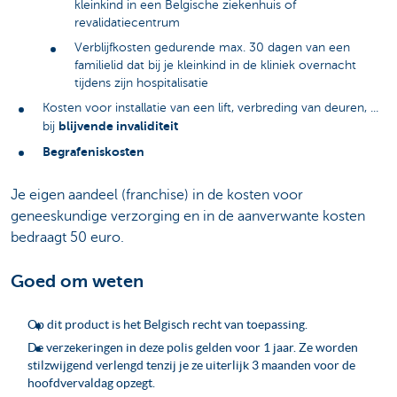
kleinkind in een Belgische ziekenhuis of
revalidatiecentrum
Verblijfkosten gedurende max. 30 dagen van een
familielid dat bij je kleinkind in de kliniek overnacht
tijdens zijn hospitalisatie
Kosten voor installatie van een lift, verbreding van deuren, ...
blijvende invaliditeit
bij
Begrafeniskosten
Je eigen aandeel (franchise) in de kosten voor
geneeskundige verzorging en in de aanverwante kosten
bedraagt 50 euro.
Goed om weten
Op dit product is het Belgisch recht van toepassing.
De verzekeringen in deze polis gelden voor 1 jaar. Ze worden
stilzwijgend verlengd tenzij je ze uiterlijk 3 maanden voor de
hoofdvervaldag opzegt.