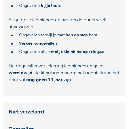
bij je thuis
Ongevallen
Als je op je kleinkinderen past en de ouders zelf
afwezig zijn
met hen op stap
Ongevallen terwijl je
bent
Verkeersongevallen
met je kleinkind op reis
Ongevallen als je
gaat
De ongevallenverzekering kleinkinderen geldt
wereldwijd
. Je kleinkind mag op het ogenblik van het
ongeval
nog geen 14 jaar
zijn.
Niet verzekerd