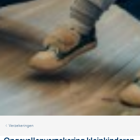
Verzekeringen