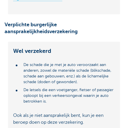
Verplichte burgerlijke
aansprakelijkheidsverzekering
Wel verzekerd
De schade die je met je auto veroorzaakt aan
anderen, zowel de materiële schade (blikschade,
schade aan gebouwen, enz.) als de lichamelijke
schade (doden of gewonden).
De letsels die een voetganger, fietser of passagier
oploopt bij een verkeersongeval waarin je auto
betrokken is.
Ook als je niet aansprakelijk bent, kun je een
beroep doen op deze verzekering.