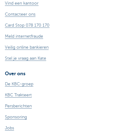
Vind een kantoor
Contacteer ons
Card Stop 078 170 170
Meld internetfraude
Veilig online bankieren
Stel je vraag aan Kate
Over ons
De KBC-groep
KBC Trakteert
Persberichten
Sponsoring
Jobs