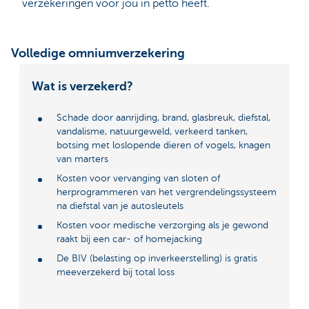
verzekeringen voor jou in petto heeft.
Volledige omniumverzekering
Wat is verzekerd?
Schade door aanrijding, brand, glasbreuk, diefstal,
vandalisme, natuurgeweld, verkeerd tanken,
botsing met loslopende dieren of vogels, knagen
van marters
Kosten voor vervanging van sloten of
herprogrammeren van het vergrendelingssysteem
na diefstal van je autosleutels
Kosten voor medische verzorging als je gewond
raakt bij een car- of homejacking
De BIV (belasting op inverkeerstelling) is gratis
meeverzekerd bij total loss