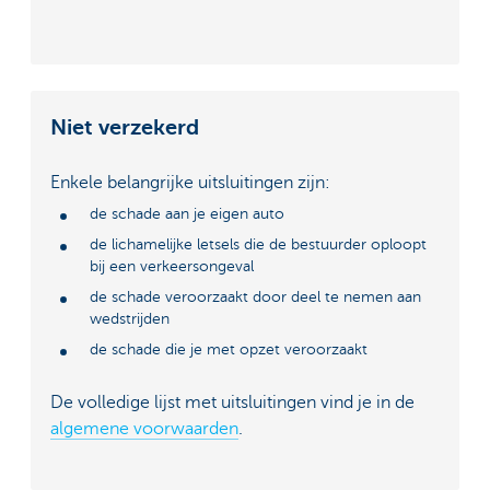
Niet verzekerd
Enkele belangrijke uitsluitingen zijn:
de schade aan je eigen auto
de lichamelijke letsels die de bestuurder oploopt
bij een verkeersongeval
de schade veroorzaakt door deel te nemen aan
wedstrijden
de schade die je met opzet veroorzaakt
De volledige lijst met uitsluitingen vind je in de
algemene voorwaarden
.