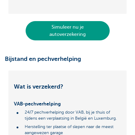
Simuleer nu je
autoverzekering
Bijstand en pechverhelping
Wat is verzekerd?
VAB-pechverhelping
24/7 pechverhelping door VAB, bij je thuis of
tijdens een verplaatsing in België en Luxemburg.
Herstelling ter plaatse of slepen naar de meest
aangewezen garage