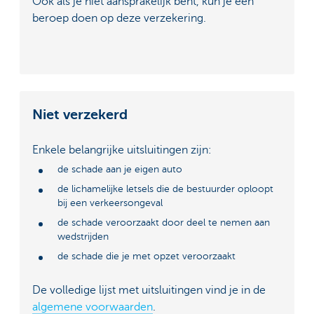
Ook als je niet aansprakelijk bent, kun je een
beroep doen op deze verzekering.
Niet verzekerd
Enkele belangrijke uitsluitingen zijn:
de schade aan je eigen auto
de lichamelijke letsels die de bestuurder oploopt
bij een verkeersongeval
de schade veroorzaakt door deel te nemen aan
wedstrijden
de schade die je met opzet veroorzaakt
De volledige lijst met uitsluitingen vind je in de
algemene voorwaarden
.