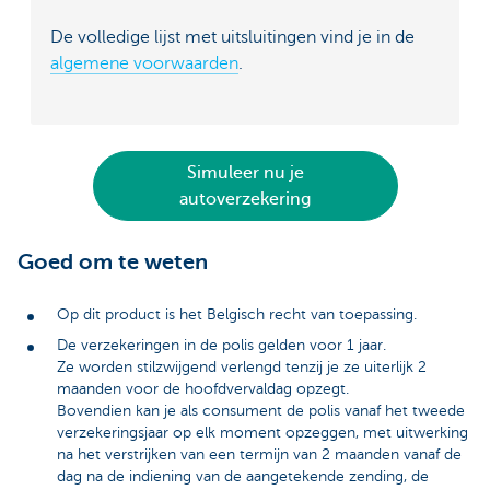
De volledige lijst met uitsluitingen vind je in de
algemene voorwaarden
.
Simuleer nu je
autoverzekering
Goed om te weten
Op dit product is het Belgisch recht van toepassing.
De verzekeringen in de polis gelden voor 1 jaar.
Ze worden stilzwijgend verlengd tenzij je ze uiterlijk 2
maanden voor de hoofdvervaldag opzegt.
Bovendien kan je als consument de polis vanaf het tweede
verzekeringsjaar op elk moment opzeggen, met uitwerking
na het verstrijken van een termijn van 2 maanden vanaf de
dag na de indiening van de aangetekende zending, de