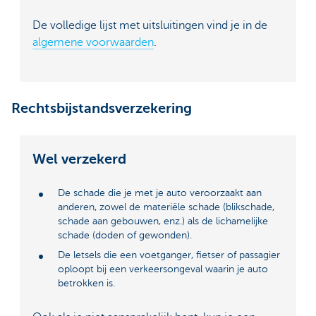
De volledige lijst met uitsluitingen vind je in de
algemene voorwaarden
.
Rechtsbijstandsverzekering
Wel verzekerd
De schade die je met je auto veroorzaakt aan
anderen, zowel de materiële schade (blikschade,
schade aan gebouwen, enz.) als de lichamelijke
schade (doden of gewonden).
De letsels die een voetganger, fietser of passagier
oploopt bij een verkeersongeval waarin je auto
betrokken is.