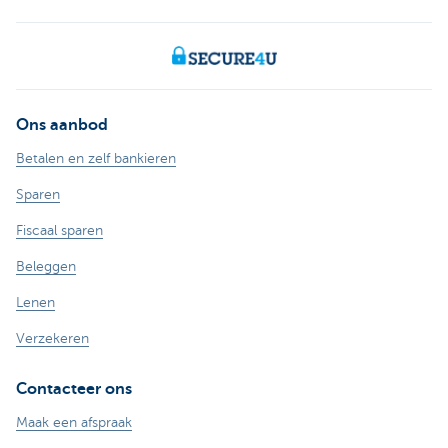
Ons aanbod
Betalen en zelf bankieren
Sparen
Fiscaal sparen
Beleggen
Lenen
Verzekeren
Contacteer ons
Maak een afspraak