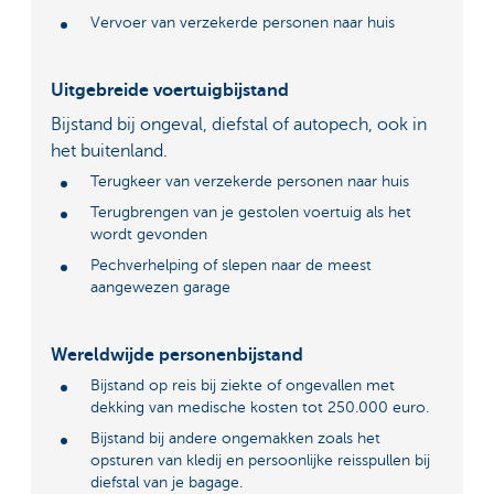
Vervoer van verzekerde personen naar huis
Uitgebreide voertuigbijstand
Bijstand bij ongeval, diefstal of autopech, ook in
het buitenland.
Terugkeer van verzekerde personen naar huis
Terugbrengen van je gestolen voertuig als het
wordt gevonden
Pechverhelping of slepen naar de meest
aangewezen garage
Wereldwijde personenbijstand
Bijstand op reis bij ziekte of ongevallen met
dekking van medische kosten tot 250.000 euro.
Bijstand bij andere ongemakken zoals het
opsturen van kledij en persoonlijke reisspullen bij
diefstal van je bagage.