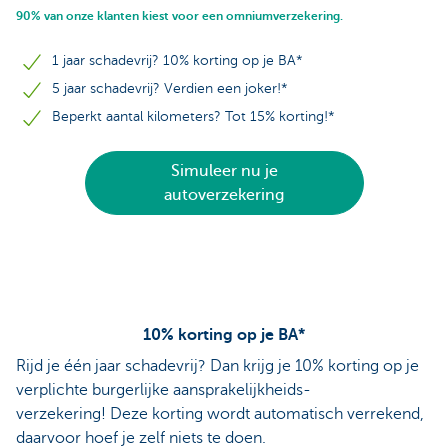
90% van onze klanten kiest voor een omniumverzekering.
1 jaar schadevrij? 10% korting op je BA*
5 jaar schadevrij? Verdien een joker!*
Beperkt aantal kilometers? Tot 15% korting!*
Simuleer nu je
autoverzekering
10% korting op je BA*
Rijd je één jaar schadevrij? Dan krijg je 10% korting op je
verplichte burgerlijke aansprakelijkheids-
verzekering! Deze korting wordt automatisch verrekend,
daarvoor hoef je zelf niets te doen.