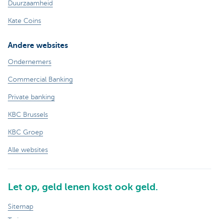
Duurzaamheid
Kate Coins
Andere websites
Ondernemers
Commercial Banking
Private banking
KBC Brussels
KBC Groep
Alle websites
Let op, geld lenen kost ook geld.
Sitemap