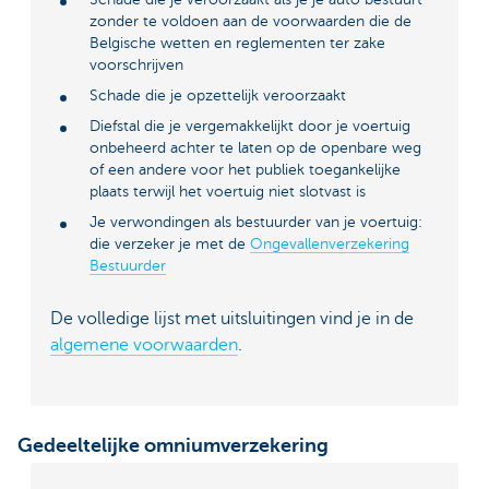
zonder te voldoen aan de voorwaarden die de
Belgische wetten en reglementen ter zake
voorschrijven
Schade die je opzettelijk veroorzaakt
Diefstal die je vergemakkelijkt door je voertuig
onbeheerd achter te laten op de openbare weg
of een andere voor het publiek toegankelijke
plaats terwijl het voertuig niet slotvast is
Je verwondingen als bestuurder van je voertuig:
die verzeker je met de
Ongevallenverzekering
Bestuurder
De volledige lijst met uitsluitingen vind je in de
algemene voorwaarden
.
Gedeeltelijke omniumverzekering