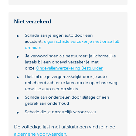
Niet verzekerd
Schade aan je eigen auto door een
accident:
eigen schade verzeker je met onze full
omnium
Je verwondingen als bestuurder: je lichamelijke
letsels bij een ongeval verzeker je met
onze
Ongevallenverzekering Bestuurder
Diefstal die je vergemakkelijkt door je auto
onbeheerd achter te laten op de openbare weg
terwijl je auto niet op slot is
Schade aan onderdelen door slijtage of een
gebrek aan onderhoud
Schade die je opzettelijk veroorzaakt
De volledige lijst met uitsluitingen vind je in de
algemene voorwaarden
.