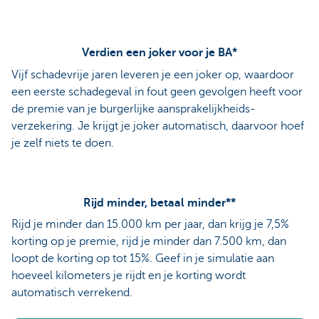
Verdien een joker voor je BA*
Vijf schadevrije jaren leveren je een joker op, waardoor
een eerste schadegeval in fout geen gevolgen heeft voor
de premie van je burgerlijke aansprakelijkheids-
verzekering. Je krijgt je joker automatisch, daarvoor hoef
je zelf niets te doen.
Rijd minder, betaal minder**
Rijd je minder dan 15.000 km per jaar, dan krijg je 7,5%
korting op je premie, rijd je minder dan 7.500 km, dan
loopt de korting op tot 15%. Geef in je simulatie aan
hoeveel kilometers je rijdt en je korting wordt
automatisch verrekend.