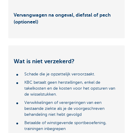
Vervangwagen na ongeval, diefstal of pech
(optioneel)
Wat is niet verzekerd?
Schade die je opzettelijk veroorzaakt.
KBC betaalt geen herstellingen, enkel de
takelkosten en de kosten voor het opsturen van
de wisselstukken.
Verwikkelingen of verergeringen van een
bestaande ziekte als je de voorgeschreven
behandeling niet hebt gevolgd
Betaalde of winstgevende sportbeoefening,
trainingen inbegrepen