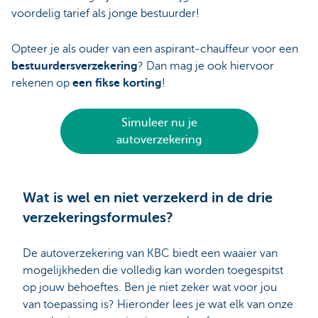
voordelig tarief als jonge bestuurder!
Opteer je als ouder van een aspirant-chauffeur voor een
bestuurdersverzekering
? Dan mag je ook hiervoor
rekenen op
een fikse korting
!
Simuleer nu je
autoverzekering
Wat is wel en niet verzekerd in de drie
verzekeringsformules?
De autoverzekering van KBC biedt een waaier van
mogelijkheden die volledig kan worden toegespitst
op jouw behoeftes. Ben je niet zeker wat voor jou
van toepassing is? Hieronder lees je wat elk van onze