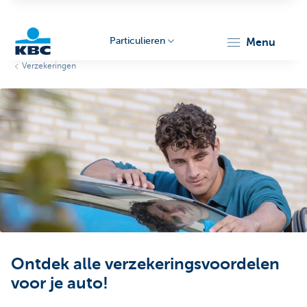
Particulieren
menu
Verzekeringen
KBC
Particulieren
Ontdek alle verzekeringsvoordelen
voor je auto!