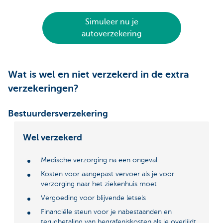
Simuleer nu je
autoverzekering
Wat is wel en niet verzekerd in de extra
verzekeringen?
Bestuurdersverzekering
Wel verzekerd
Medische verzorging na een ongeval
Kosten voor aangepast vervoer als je voor
verzorging naar het ziekenhuis moet
Vergoeding voor blijvende letsels
Financiële steun voor je nabestaanden en
terugbetaling van begrafeniskosten als je overlijdt