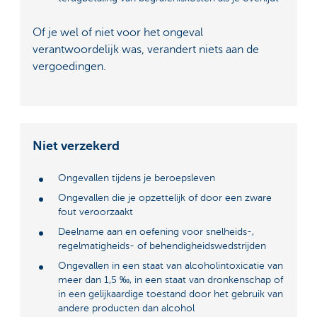
Of je wel of niet voor het ongeval
verantwoordelijk was, verandert niets aan de
vergoedingen.
Niet verzekerd
Ongevallen tijdens je beroepsleven
Ongevallen die je opzettelijk of door een zware
fout veroorzaakt
Deelname aan en oefening voor snelheids-,
regelmatigheids- of behendigheidswedstrijden
Ongevallen in een staat van alcoholintoxicatie van
meer dan 1,5 ‰, in een staat van dronkenschap of
in een gelijkaardige toestand door het gebruik van
andere producten dan alcohol