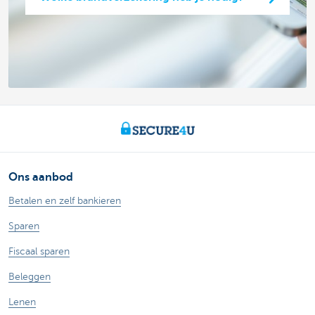
Ons aanbod
Betalen en zelf bankieren
Sparen
Fiscaal sparen
Beleggen
Lenen