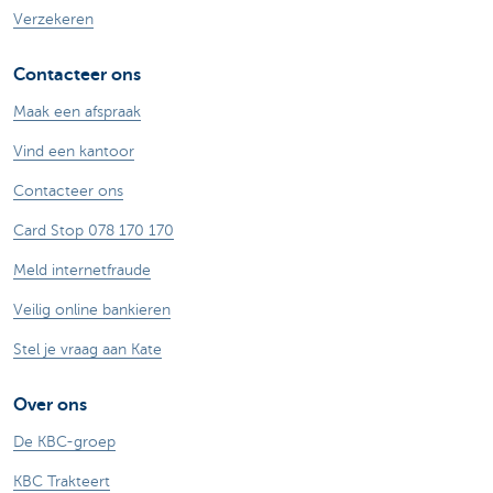
Verzekeren
Contacteer ons
Maak een afspraak
Vind een kantoor
Contacteer ons
Card Stop 078 170 170
Meld internetfraude
Veilig online bankieren
Stel je vraag aan Kate
Over ons
De KBC-groep
KBC Trakteert