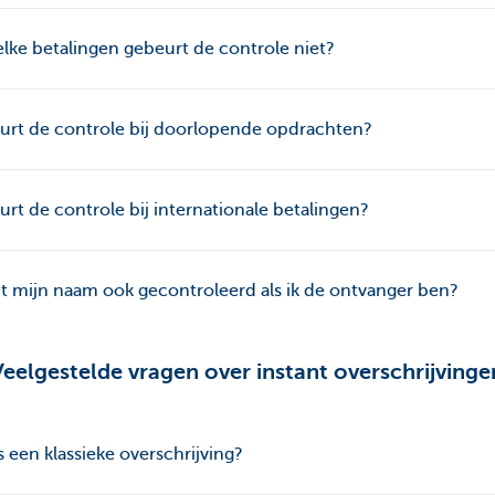
elke betalingen gebeurt de controle niet?
urt de controle bij doorlopende opdrachten?
rt de controle bij internationale betalingen?
 mijn naam ook gecontroleerd als ik de ontvanger ben?
Veelgestelde vragen over instant overschrijvinge
s een klassieke overschrijving?