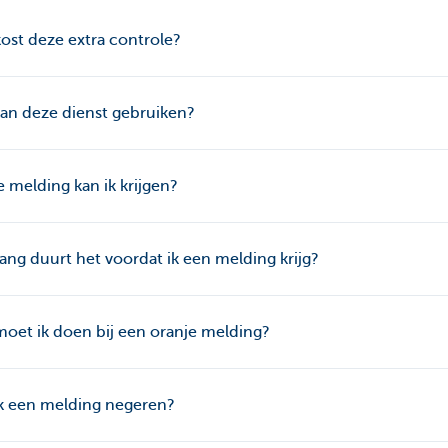
ost deze extra controle?
an deze dienst gebruiken?
 melding kan ik krijgen?
ang duurt het voordat ik een melding krijg?
oet ik doen bij een oranje melding?
k een melding negeren?