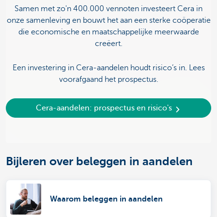
Samen met zo'n 400.000 vennoten investeert Cera in
onze samenleving en bouwt het aan een sterke coöperatie
die economische en maatschappelijke meerwaarde
creëert.
Een investering in Cera-aandelen houdt risico’s in. Lees
voorafgaand het prospectus.
Cera-aandelen: prospectus en risico's
Bijleren over beleggen in aandelen
Waarom beleggen in aandelen