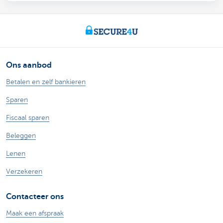
Ons aanbod
Betalen en zelf bankieren
Sparen
Fiscaal sparen
Beleggen
Lenen
Verzekeren
Contacteer ons
Maak een afspraak