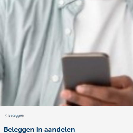
Beleggen
Beleggen in aandelen