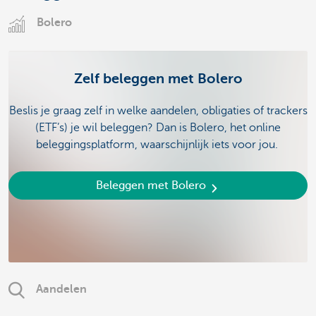
Bolero
Zelf beleggen met Bolero
Beslis je graag zelf in welke aandelen, obligaties of trackers
(ETF’s) je wil beleggen? Dan is Bolero, het online
beleggingsplatform, waarschijnlijk iets voor jou.
Beleggen met Bolero
Aandelen