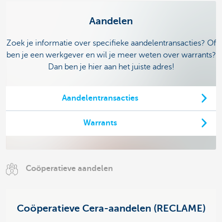
Aandelen
Zoek je informatie over specifieke aandelentransacties? Of
ben je een werkgever en wil je meer weten over warrants?
Dan ben je hier aan het juiste adres!
Aandelentransacties
Warrants
Coöperatieve aandelen
Coöperatieve Cera-aandelen (RECLAME)