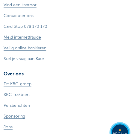
Vind een kantoor
Contacteer ons
Card Stop 078 170 170
Meld internetfraude
Veilig online bankieren
Stel je vraag aan Kate
Over ons
De KBC-groep
KBC Trakteert
Persberichten
Sponsoring
Jobs
KBC Live