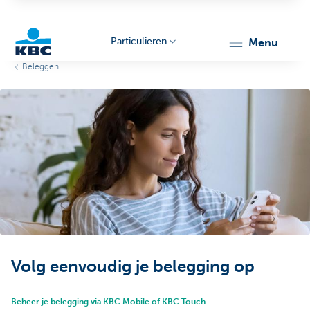
Particulieren
menu
Beleggen
KBC
Particulieren
Volg eenvoudig je belegging op
Beheer je belegging via KBC Mobile of KBC Touch