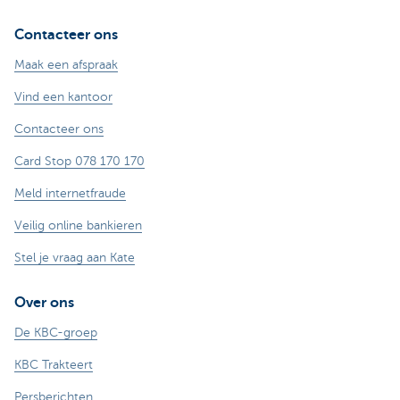
Contacteer ons
Maak een afspraak
Vind een kantoor
Contacteer ons
Card Stop 078 170 170
Meld internetfraude
Veilig online bankieren
Stel je vraag aan Kate
Over ons
De KBC-groep
KBC Trakteert
Persberichten