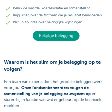
Bekijk de waarde, koersevolutie en samenstelling
Krijg uitleg over de factoren die je resultaat beïnvloeden
Blijf up-to-date over belangrijke wijzigingen
Bekijk je belegging
Waarom is het slim om je belegging op te
volgen?
Een team van experts doet het grootste beleggerswerk
voor jou.
Onze fondsenbeheerders volgen de
samenstelling van je belegging nauwgezet op
en
sturen bij in functie van wat er gebeurt op de financiële
markten.