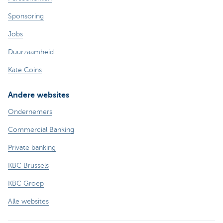
Sponsoring
Jobs
Duurzaamheid
Kate Coins
Andere websites
Ondernemers
Commercial Banking
Private banking
KBC Brussels
KBC Groep
Alle websites