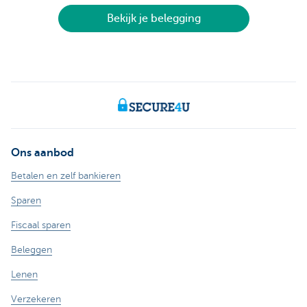
Bekijk je belegging
Ons aanbod
Betalen en zelf bankieren
Sparen
Fiscaal sparen
Beleggen
Lenen
Verzekeren