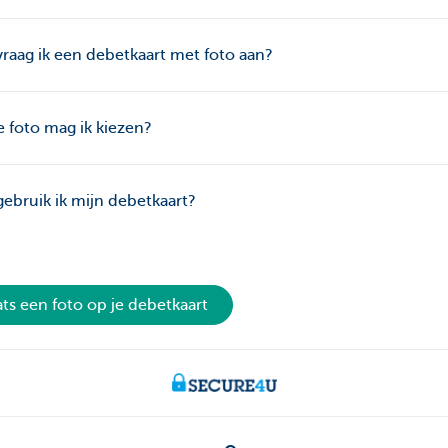
raag ik een debetkaart met foto aan?
 foto mag ik kiezen?
ebruik ik mijn debetkaart?
ats een foto op je debetkaart