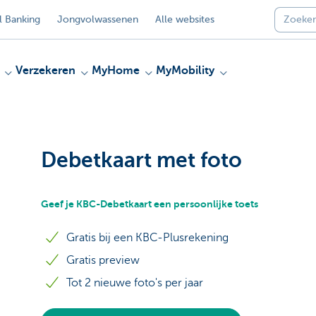
 Banking
Jongvolwassenen
Alle websites
Verzekeren
MyHome
MyMobility
Debetkaart met foto
Geef je KBC-Debetkaart een persoonlijke toets
Gratis bij een KBC-Plusrekening
Gratis preview
Tot 2 nieuwe foto's per jaar