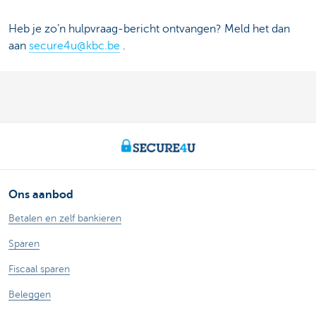
Heb je zo’n hulpvraag-bericht ontvangen? Meld het dan
aan
secure4u@kbc.be
.
Ons aanbod
Betalen en zelf bankieren
Sparen
Fiscaal sparen
Beleggen