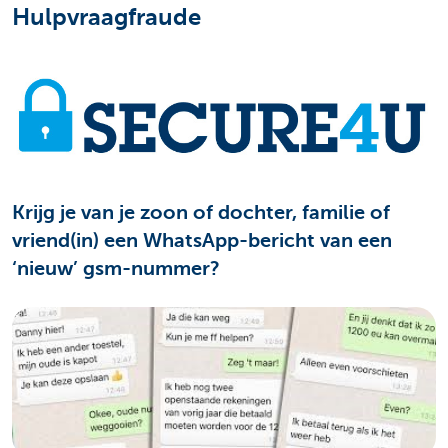
Hulpvraagfraude
Krijg je van je zoon of dochter, familie of
vriend(in) een WhatsApp-bericht van een
‘nieuw’ gsm-nummer?