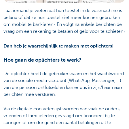
Laat iemand je weten dat hun toestel in de wasmachine is
beland of dat ze hun toestel niet meer kunnen gebruiken
om mobiel te bankieren? En volgt na enkele berichten de
vraag om een rekening te betalen of geld voor te schieten?
Dan heb je waarschijnlijk te maken met oplichters
!
Hoe gaan de oplichters te werk?
De oplichter heeft de gebruikersnaam en het wachtwoord
van de sociale media-account (WhatsApp, Messenger, …)
van die persoon ontfutseld en kan er dus in zijn/haar naam
berichten mee versturen.
Via de digitale contactenlijst worden dan vaak de ouders,
vrienden of familieleden gevraagd om financieel bij te
springen of om dringend een aantal betalingen uit te