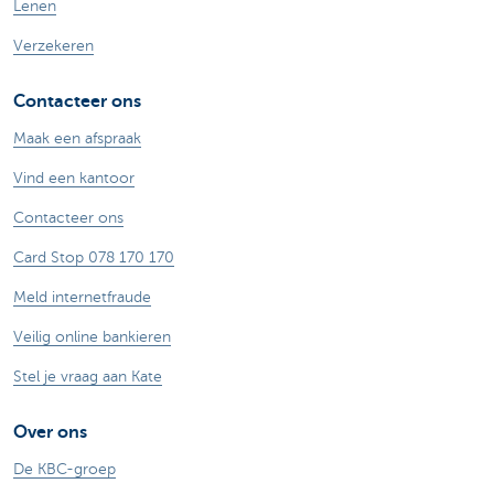
Lenen
Verzekeren
Contacteer ons
Maak een afspraak
Vind een kantoor
Contacteer ons
Card Stop 078 170 170
Meld internetfraude
Veilig online bankieren
Stel je vraag aan Kate
Over ons
De KBC-groep