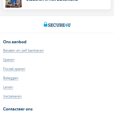
Ons aanbod
Betalen en zelf bankieren
Sparen
Fiscaal sparen
Beleggen
Lenen
Verzekeren
Contacteer ons