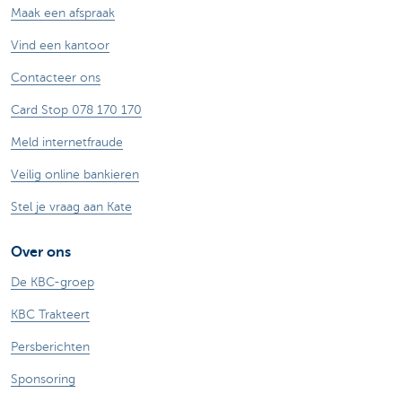
Maak een afspraak
Vind een kantoor
Contacteer ons
Card Stop 078 170 170
Meld internetfraude
Veilig online bankieren
Stel je vraag aan Kate
Over ons
De KBC-groep
KBC Trakteert
Persberichten
Sponsoring