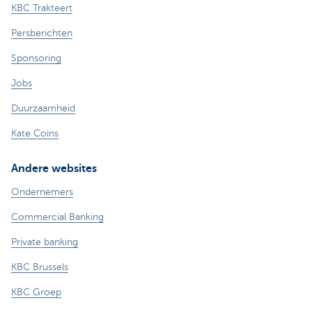
KBC Trakteert
Persberichten
Sponsoring
Jobs
Duurzaamheid
Kate Coins
Andere websites
Ondernemers
Commercial Banking
Private banking
KBC Brussels
KBC Groep