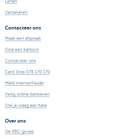
Lenen
Verzekeren
Contacteer ons
Maak een afspraak
Vind een kantoor
Contacteer ons
Card Stop 078 170 170
Meld internetfraude
Veilig online bankieren
Stel je vraag aan Kate
Over ons
De KBC-groep