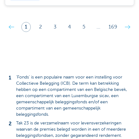
1
2
3
4
5
…
169
‘Fonds’ is een populaire naam voor een instelling voor
Collectieve Belegging (ICB). De term kan betrekking
hebben op een compartiment van een Belgische bevek,
een compartiment van een Luxemburgse sicav, een
gemeenschappelijk beleggingsfonds en/of een
compartiment van een gemeenschappelijk
beleggingsfonds.
Tak 23 is de verzamelnaam voor levensverzekeringen
waarvan de premies belegd worden in een of meerdere
beleggingsfondsen, zonder gegarandeerd rendement.