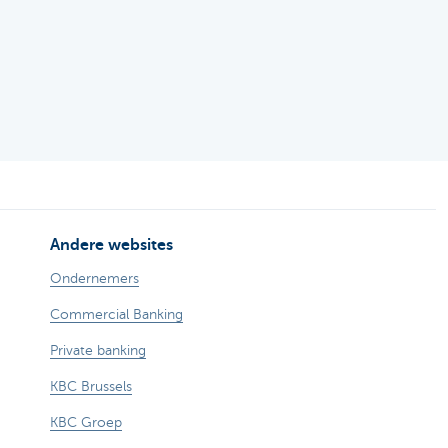
Andere websites
Ondernemers
Commercial Banking
Private banking
KBC Brussels
KBC Groep