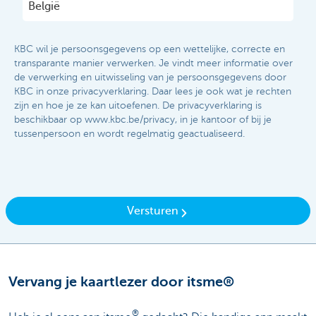
KBC wil je persoonsgegevens op een wettelijke, correcte en
transparante manier verwerken. Je vindt meer informatie over
de verwerking en uitwisseling van je persoonsgegevens door
KBC in onze privacyverklaring. Daar lees je ook wat je rechten
zijn en hoe je ze kan uitoefenen. De privacyverklaring is
beschikbaar op www.kbc.be/privacy, in je kantoor of bij je
tussenpersoon en wordt regelmatig geactualiseerd.​​
Versturen
Vervang je kaartlezer door itsme®
®