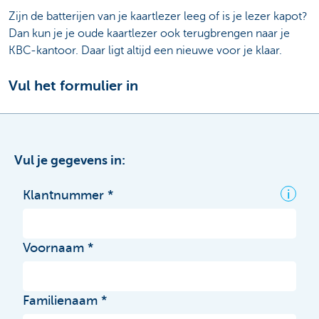
Zijn de batterijen van je kaartlezer leeg of is je lezer kapot?
Dan kun je je oude kaartlezer ook terugbrengen naar je
KBC-kantoor. Daar ligt altijd een nieuwe voor je klaar.
Vul het formulier in
Vul je gegevens in:
i
Klantnummer
Voornaam
Familienaam