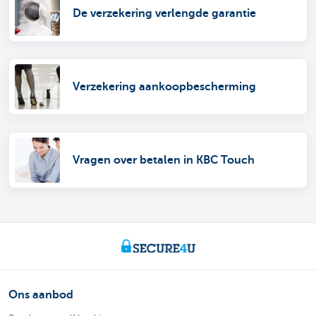
De verzekering verlengde garantie
Verzekering aankoopbescherming
Vragen over betalen in KBC Touch
Ons aanbod