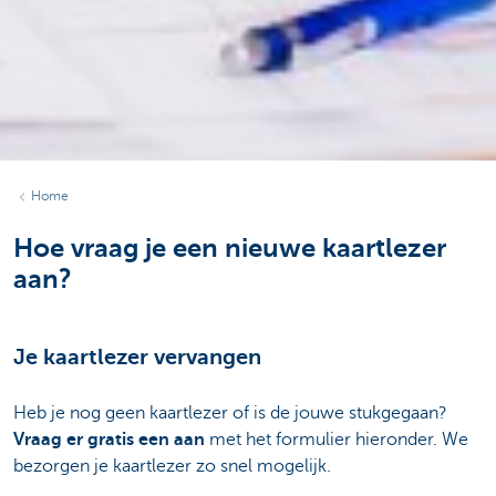
Home
Hoe vraag je een nieuwe kaartlezer
aan?
Je kaartlezer vervangen
Heb je nog geen kaartlezer of is de jouwe stukgegaan?
Vraag er gratis een aan
met het formulier hieronder. We
bezorgen je kaartlezer zo snel mogelijk.