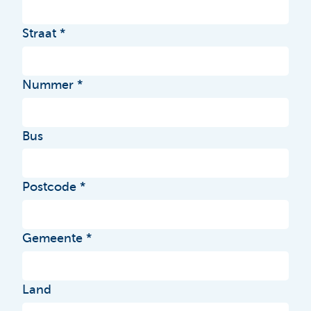
Straat
Nummer
Bus
Postcode
Gemeente
Land