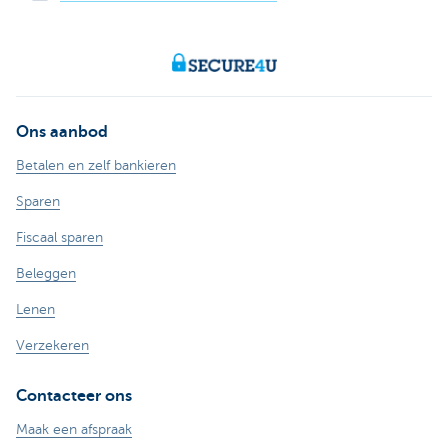
Ons aanbod
Betalen en zelf bankieren
Sparen
Fiscaal sparen
Beleggen
Lenen
Verzekeren
Contacteer ons
Maak een afspraak