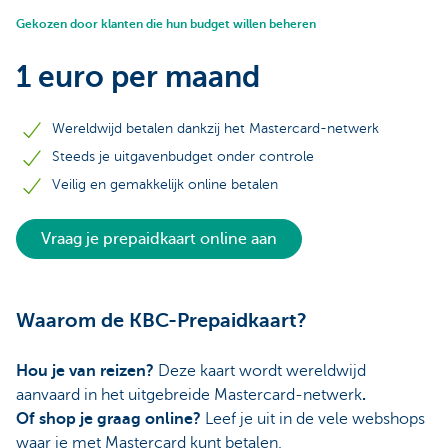
Gekozen door klanten die hun budget willen beheren
1 euro per maand
Wereldwijd betalen dankzij het Mastercard-netwerk
Steeds je uitgavenbudget onder controle
Veilig en gemakkelijk online betalen
Vraag je prepaidkaart online aan
Waarom de KBC-Prepaidkaart?
Hou je van reizen?
Deze kaart wordt wereldwijd
aanvaard in het uitgebreide Mastercard-netwerk
.
Of shop je graag online?
Leef je uit in de vele webshops
waar je met Mastercard kunt betalen.