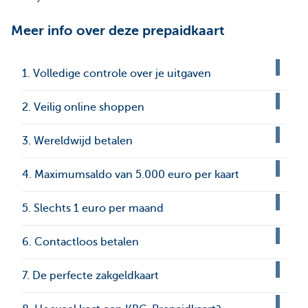
Meer info over deze prepaidkaart
1. Volledige controle over je uitgaven
2. Veilig online shoppen
3. Wereldwijd betalen
4. Maximumsaldo van 5.000 euro per kaart
5. Slechts 1 euro per maand
6. Contactloos betalen
7. De perfecte zakgeldkaart