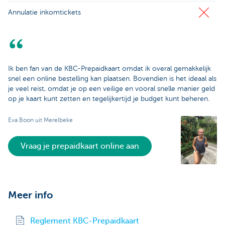
Annulatie inkomtickets
Ik ben fan van de KBC-Prepaidkaart omdat ik overal gemakkelijk
snel een online bestelling kan plaatsen. Bovendien is het ideaal als
je veel reist, omdat je op een veilige en vooral snelle manier geld
op je kaart kunt zetten en tegelijkertijd je budget kunt beheren.
Eva Boon uit Merelbeke
Vraag je prepaidkaart online aan
Meer info
Reglement KBC-Prepaidkaart