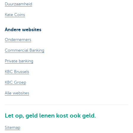
Duurzaamheid
Kate Coins
Andere websites
Ondernemers
Commercial Banking
Private banking
KBC Brussels
KBC Groep
Alle websites
Let op, geld lenen kost ook geld.
Sitemap