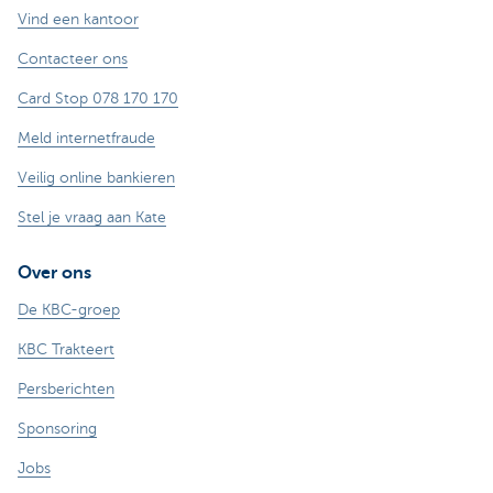
Vind een kantoor
Contacteer ons
Card Stop 078 170 170
Meld internetfraude
Veilig online bankieren
Stel je vraag aan Kate
Over ons
De KBC-groep
KBC Trakteert
Persberichten
Sponsoring
Jobs